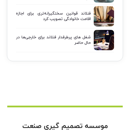
فنلاند قوانین سختگیرانه‌تری برای اجازه
اقامت خانوادگی تصویب کرد
شغل های پرطرفدار فنلاند برای خارجی‌ها در
حال حاضر
موسسه تصمیم گیری صنعت