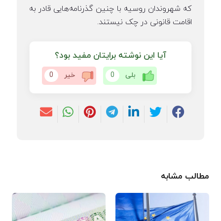
که شهروندان روسیه با چنین گذرنامه‌هایی قادر به
اقامت قانونی در چک نیستند.
آیا این نوشته برایتان مفید بود؟
بلی
0
خیر
0
مطالب مشابه