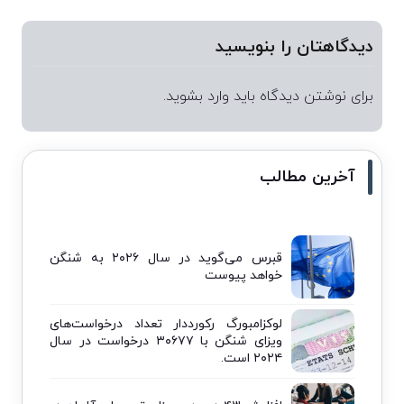
دیدگاهتان را بنویسید
برای نوشتن دیدگاه باید
وارد بشوید
.
آخرین مطالب
قبرس می‌گوید در سال ۲۰۲۶ به شنگن
خواهد پیوست
لوکزامبورگ رکورددار تعداد درخواست‌های
ویزای شنگن با ۳۰۶۷۷ درخواست در سال
۲۰۲۴ است.