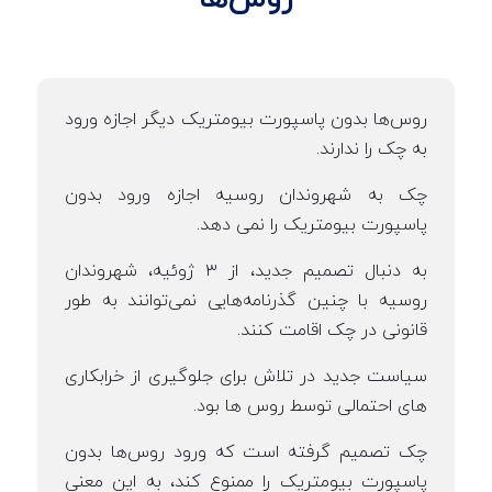
روس‌ها بدون پاسپورت بیومتریک دیگر اجازه ورود
به چک را ندارند.
چک به شهروندان روسیه اجازه ورود بدون
پاسپورت بیومتریک را نمی دهد.
به دنبال تصمیم جدید، از ۳ ژوئیه، شهروندان
روسیه با چنین گذرنامه‌هایی نمی‌توانند به طور
قانونی در چک اقامت کنند.
سیاست جدید در تلاش برای جلوگیری از خرابکاری
های احتمالی توسط روس ها بود.
چک تصمیم گرفته است که ورود روس‌ها بدون
پاسپورت بیومتریک را ممنوع کند، به این معنی