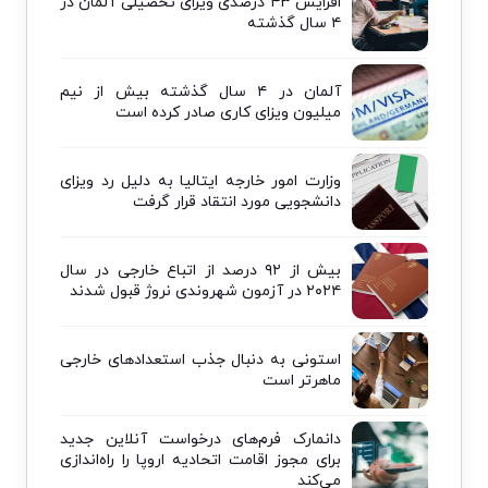
افزایش ۴۳ درصدی ویزای تحصیلی آلمان در
۴ سال گذشته
آلمان در ۴ سال گذشته بیش از نیم
میلیون ویزای کاری صادر کرده است
وزارت امور خارجه ایتالیا به دلیل رد ویزای
دانشجویی مورد انتقاد قرار گرفت
بیش از ۹۲ درصد از اتباع خارجی در سال
۲۰۲۴ در آزمون شهروندی نروژ قبول شدند
استونی به دنبال جذب استعدادهای خارجی
ماهرتر است
دانمارک فرم‌های درخواست آنلاین جدید
برای مجوز اقامت اتحادیه اروپا را راه‌اندازی
می‌کند