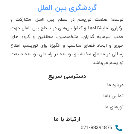
گردشگری بین الملل
توسعه صنعت توریسم در سطح بین الملل، مشارکت و
برگزاری نمایشگاه‌ها و کنفرانس‌های در سطح بین الملل جهت
جذب سرمایه گذاران، متخصصین، محققین و گروه های
خبری و ایجاد فضای مناسب و انگیزه برای توریسم، اطلاع
رسانی در مناطق مختلف و توسعه در راستای توسعه صنعت
توریسم می‌باشد.
دسترسی سریع
درباره ما
تماس باما
تورهای ما
ارتباط با ما
021-88391875