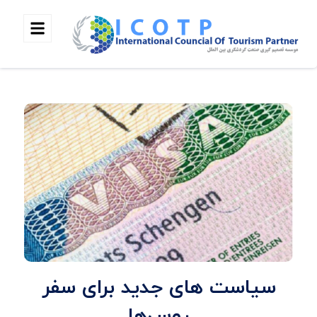
سیاست های جدید برای سفر
روس‌ها