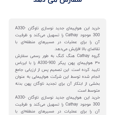
سفارش می دهد
خرید این هواپیمای جدید نوسازی ناوگان A330-
300 موجود Cathay را تسهیل می‌کند و ظرفیت
آن را برای عملیات در مسیرهای منطقه‌ای با
تقاضای بالا افزایش می‌دهد.
گروه Cathay هنگ کنگ به طور رسمی سفارش
۳۰ هواپیمای پهن پیکر A330-900 را با ایرباس
تایید کرده است. این تصمیم پس از ارزیابی جامع
انجام شده توسط این شرکت هواپیمایی به عنوان
بخشی از ابتکار آن برای تجدید ناوگان پهن بدنه
متوسط ​​است.
خرید این هواپیمای جدید نوسازی ناوگان A330-
300 موجود Cathay را تسهیل می‌کند و ظرفیت
آن را برای عملیات در مسیرهای منطقه‌ای با