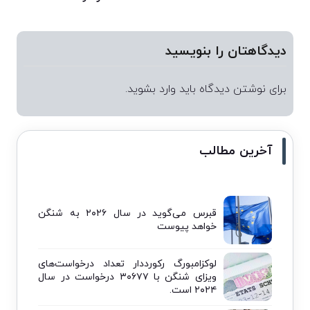
دیدگاهتان را بنویسید
برای نوشتن دیدگاه باید
وارد بشوید
.
آخرین مطالب
قبرس می‌گوید در سال ۲۰۲۶ به شنگن
خواهد پیوست
لوکزامبورگ رکورددار تعداد درخواست‌های
ویزای شنگن با ۳۰۶۷۷ درخواست در سال
۲۰۲۴ است.