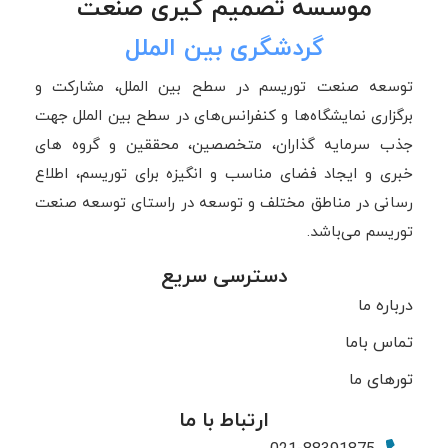
موسسه تصمیم گیری صنعت
گردشگری بین الملل
توسعه صنعت توریسم در سطح بین الملل، مشارکت و
برگزاری نمایشگاه‌ها و کنفرانس‌های در سطح بین الملل جهت
جذب سرمایه گذاران، متخصصین، محققین و گروه های
خبری و ایجاد فضای مناسب و انگیزه برای توریسم، اطلاع
رسانی در مناطق مختلف و توسعه در راستای توسعه صنعت
توریسم می‌باشد.
دسترسی سریع
درباره ما
تماس باما
تورهای ما
ارتباط با ما