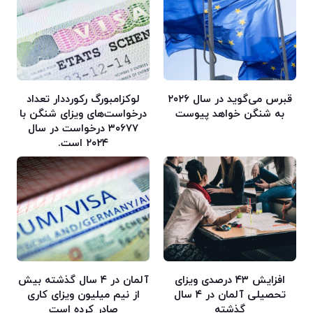
قبرس می‌گوید در سال ۲۰۲۶
لوکزامبورگ رکورددار تعداد
به شنگن خواهد پیوست
درخواست‌های ویزای شنگن با
۳۰۶۷۷ درخواست در سال
۲۰۲۴ است.
افزایش ۴۳ درصدی ویزای
آلمان در ۴ سال گذشته بیش
تحصیلی آلمان در ۴ سال
از نیم میلیون ویزای کاری
گذشته
صادر کرده است