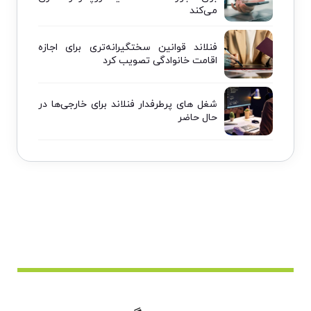
می‌کند
فنلاند قوانین سختگیرانه‌تری برای اجازه
اقامت خانوادگی تصویب کرد
شغل های پرطرفدار فنلاند برای خارجی‌ها در
حال حاضر