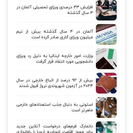
افزایش ۴۳ درصدی ویزای تحصیلی آلمان در
۴ سال گذشته
آلمان در ۴ سال گذشته بیش از نیم
میلیون ویزای کاری صادر کرده است
وزارت امور خارجه ایتالیا به دلیل رد ویزای
دانشجویی مورد انتقاد قرار گرفت
بیش از ۹۲ درصد از اتباع خارجی در سال
۲۰۲۴ در آزمون شهروندی نروژ قبول شدند
استونی به دنبال جذب استعدادهای خارجی
ماهرتر است
دانمارک فرم‌های درخواست آنلاین جدید
برای مجوز اقامت اتحادیه اروپا را راه‌اندازی