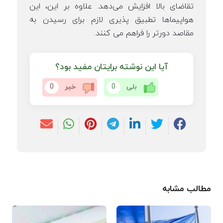
تقاضای بالا افزایش می‌دهد. علاوه بر این، این
هواپیماها تطبیق پذیری لازم برای رسیدن به
مقاصد دورتر را فراهم می کنند.
آیا این نوشته برایتان مفید بود؟
بلی
0
خیر
0
مطالب مشابه