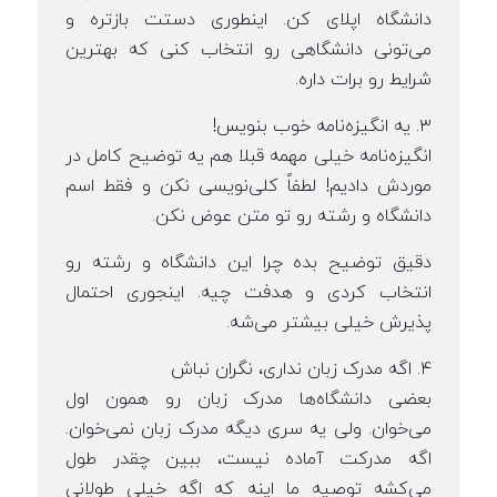
دانشگاه اپلای کن. اینطوری دستت بازتره و
می‌تونی دانشگاهی رو انتخاب کنی که بهترین
شرایط رو برات داره.
۳. یه انگیزه‌نامه خوب بنویس!
انگیزه‌نامه خیلی مهمه قبلا هم یه توضیح کامل در
موردش دادیم! لطفاً کلی‌نویسی نکن و فقط اسم
دانشگاه و رشته رو تو متن عوض نکن.
دقیق توضیح بده چرا این دانشگاه و رشته رو
انتخاب کردی و هدفت چیه. اینجوری احتمال
پذیرش خیلی بیشتر می‌شه.
۴. اگه مدرک زبان نداری، نگران نباش
بعضی دانشگاه‌ها مدرک زبان رو همون اول
می‌خوان. ولی یه سری دیگه مدرک زبان نمی‌خوان.
اگه مدرکت آماده نیست، ببین چقدر طول
می‌کشه توصیه ما اینه که اگه خیلی طولانی