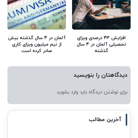
افزایش ۴۳ درصدی ویزای
آلمان در ۴ سال گذشته بیش
تحصیلی آلمان در ۴ سال
از نیم میلیون ویزای کاری
گذشته
صادر کرده است
دیدگاهتان را بنویسید
برای نوشتن دیدگاه باید
وارد بشوید
.
آخرین مطالب