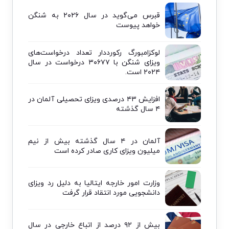
قبرس می‌گوید در سال ۲۰۲۶ به شنگن
خواهد پیوست
لوکزامبورگ رکورددار تعداد درخواست‌های
ویزای شنگن با ۳۰۶۷۷ درخواست در سال
۲۰۲۴ است.
افزایش ۴۳ درصدی ویزای تحصیلی آلمان در
۴ سال گذشته
آلمان در ۴ سال گذشته بیش از نیم
میلیون ویزای کاری صادر کرده است
وزارت امور خارجه ایتالیا به دلیل رد ویزای
دانشجویی مورد انتقاد قرار گرفت
بیش از ۹۲ درصد از اتباع خارجی در سال