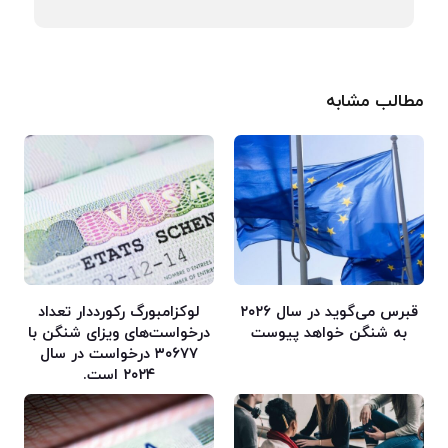
مطالب مشابه
قبرس می‌گوید در سال ۲۰۲۶
لوکزامبورگ رکورددار تعداد
به شنگن خواهد پیوست
درخواست‌های ویزای شنگن با
۳۰۶۷۷ درخواست در سال
۲۰۲۴ است.