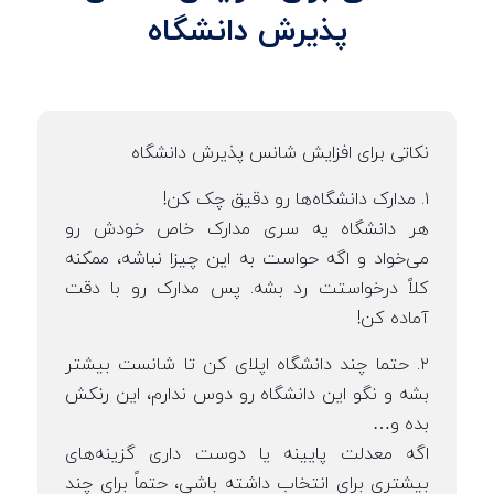
پذیرش دانشگاه
نکاتی برای افزایش شانس پذیرش دانشگاه
۱. مدارک دانشگاه‌ها رو دقیق چک کن!
هر دانشگاه یه سری مدارک خاص خودش رو
می‌خواد و اگه حواست به این چیزا نباشه، ممکنه
کلاً درخواستت رد بشه. پس مدارک رو با دقت
آماده کن!
۲. حتما چند دانشگاه اپلای کن تا شانست بیشتر
بشه و نگو این دانشگاه رو دوس ندارم، این رنکش
بده و…
اگه معدلت پایینه یا دوست داری گزینه‌های
بیشتری برای انتخاب داشته باشی، حتماً برای چند