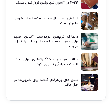
۲۰۲۴ در آزمون شهروندی نروژ قبول شدند
استونی به دنبال جذب استعدادهای خارجی
ماهرتر است
دانمارک فرم‌های درخواست آنلاین جدید
برای مجوز اقامت اتحادیه اروپا را راه‌اندازی
می‌کند
فنلاند قوانین سختگیرانه‌تری برای اجازه
اقامت خانوادگی تصویب کرد
شغل های پرطرفدار فنلاند برای خارجی‌ها در
حال حاضر