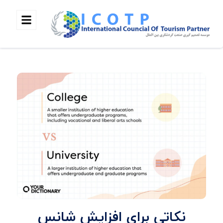
نکاتی برای افزایش شانس