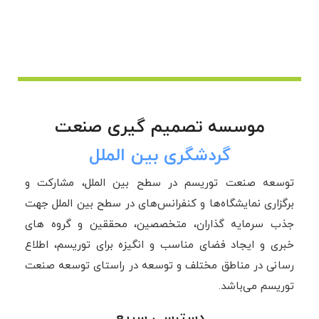
موسسه تصمیم گیری صنعت
گردشگری بین الملل
توسعه صنعت توریسم در سطح بین الملل، مشارکت و
برگزاری نمایشگاه‌ها و کنفرانس‌های در سطح بین الملل جهت
جذب سرمایه گذاران، متخصصین، محققین و گروه های
خبری و ایجاد فضای مناسب و انگیزه برای توریسم، اطلاع
رسانی در مناطق مختلف و توسعه در راستای توسعه صنعت
توریسم می‌باشد.
دسترسی سریع