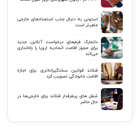
استونی به دنبال جذب استعدادهای خارجی
ماهرتر است
دانمارک فرم‌های درخواست آنلاین جدید
برای مجوز اقامت اتحادیه اروپا را راه‌اندازی
می‌کند
فنلاند قوانین سختگیرانه‌تری برای اجازه
اقامت خانوادگی تصویب کرد
شغل های پرطرفدار فنلاند برای خارجی‌ها در
حال حاضر