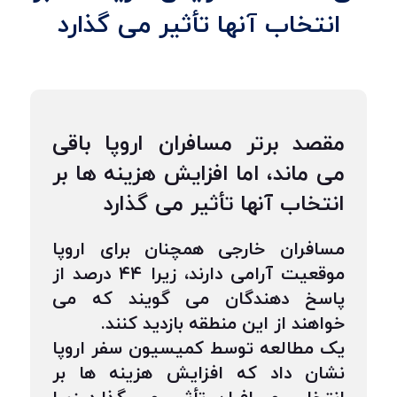
انتخاب آنها تأثیر می گذارد
مقصد برتر مسافران اروپا باقی
می ماند، اما افزایش هزینه ها بر
انتخاب آنها تأثیر می گذارد
مسافران خارجی همچنان برای اروپا
موقعیت آرامی دارند، زیرا ۴۴ درصد از
پاسخ دهندگان می گویند که می
خواهند از این منطقه بازدید کنند.
یک مطالعه توسط کمیسیون سفر اروپا
نشان داد که افزایش هزینه ها بر