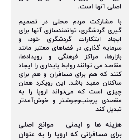
اصلی آنها است.
با مشارکت مردم محلی در تصمیم
گیری گردشگری، توانمندسازی آنها برای
ایجاد ابتکارات گردشگری خود، و
سرمایه گذاری در فضاهای معتبر مانند
بازارها، مراکز فرهنگی و رویدادها،
مقاصد می توانند روابط پایداری را ایجاد
کنند که هم برای مسافران و هم برای
ساکنان مفید باشد. این رویکرد همان
چیزی است که می‌تواند اروپا را به
مقصدی پرجنب‌وجوشتر و خوش‌آمدتر
تبدیل کند.
هزینه ها و ایمنی – موانع اصلی
برای مسافرانی که اروپا را به عنوان