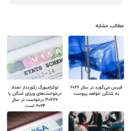
مطالب مشابه
قبرس می‌گوید در سال ۲۰۲۶
لوکزامبورگ رکورددار تعداد
به شنگن خواهد پیوست
درخواست‌های ویزای شنگن با
۳۰۶۷۷ درخواست در سال
۲۰۲۴ است.