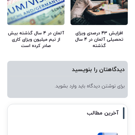
افزایش ۴۳ درصدی ویزای
آلمان در ۴ سال گذشته بیش
تحصیلی آلمان در ۴ سال
از نیم میلیون ویزای کاری
گذشته
صادر کرده است
دیدگاهتان را بنویسید
برای نوشتن دیدگاه باید
وارد بشوید
.
آخرین مطالب