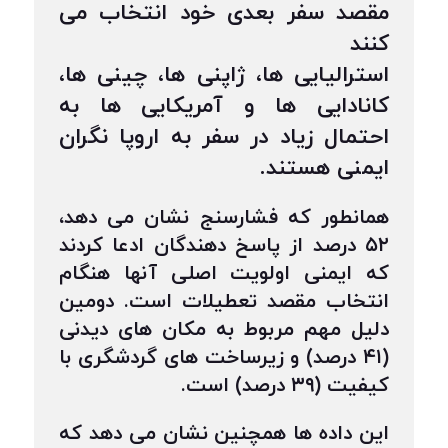
مقصد سفر بعدی خود انتخاب می
کنند
استرالیایی ها، ژاپنی ها، چینی ها،
کانادایی ها و آمریکایی ها به
احتمال زیاد در سفر به اروپا نگران
ایمنی هستند.
همانطور که فشارسنج نشان می دهد،
۵۲ درصد از پاسخ دهندگان ادعا کردند
که ایمنی اولویت اصلی آنها هنگام
انتخاب مقصد تعطیلات است. دومین
دلیل مهم مربوط به مکان های دیدنی
(۴۱ درصد) و زیرساخت های گردشگری با
کیفیت (۳۹ درصد) است.
این داده ها همچنین نشان می دهد که