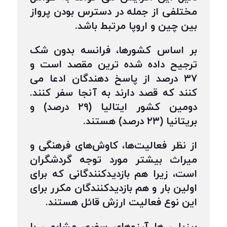
مختلفی از جمله در دسترس بودن پرواز
بین چین و اروپا مرتبط باشد.
بر اساس کشورها، فرانسه بدون شک
ترجیح داده شده ترین مقصد است و
۳۷ درصد از پاسخ دهندگان ادعا می
کنند که قصد دارند به آنجا سفر کنند.
دومین کشور ایتالیا (۲۹ درصد) و
بریتانیا (۲۳ درصد) هستند.
از نظر فعالیت‌ها، کاوش‌های فرهنگی و
میراث بیشتر مورد توجه گردشگران
است، زیرا هم بازدیدکنندگانی که برای
اولین بار و هم بازدیدکنندگان مکرر برای
این نوع فعالیت ارزش قائل هستند.