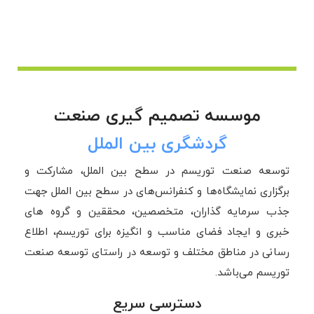
موسسه تصمیم گیری صنعت
گردشگری بین الملل
توسعه صنعت توریسم در سطح بین الملل، مشارکت و
برگزاری نمایشگاه‌ها و کنفرانس‌های در سطح بین الملل جهت
جذب سرمایه گذاران، متخصصین، محققین و گروه های
خبری و ایجاد فضای مناسب و انگیزه برای توریسم، اطلاع
رسانی در مناطق مختلف و توسعه در راستای توسعه صنعت
توریسم می‌باشد.
دسترسی سریع