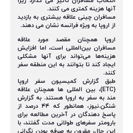
انتخاب مسافران تأثیر می گذارد زیرا
آنها هزینه کمتری می کنند.
مسافران چینی علاقه بیشتری به بازدید
از اروپا به ویژه فرانسه نشان می دهند.
اروپا همچنان مقصد مورد علاقه
مسافران بین‌المللی است، اما افزایش
هزینه‌ها می‌تواند برای آنها مشکلی
ایجاد کند تا بتوانند به این منطقه سفر
کنند.
طبق گزارش کمیسیون سفر اروپا
(ETC)، بین المللی ها همچنان علاقه
مند به سفر به اروپا هستند. به گزارش
شنگن.نیوز، همانطور که ۴۴ درصد از
پاسخ دهندگان در آخرین مطالعه برای
بارومتر سفرهای طولانی مدت گفتند، با
این حال، مقرون به صرفه بودن نگرانی