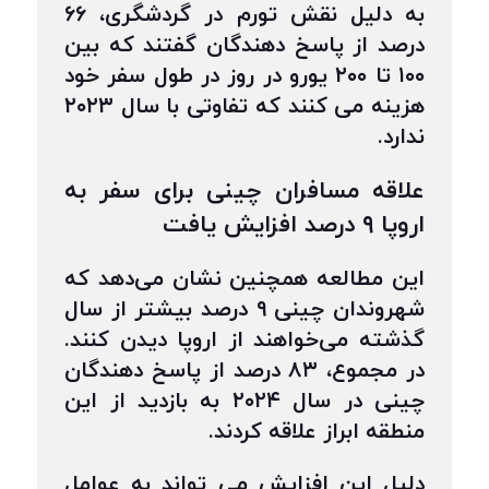
به دلیل نقش تورم در گردشگری، ۶۶
درصد از پاسخ دهندگان گفتند که بین
۱۰۰ تا ۲۰۰ یورو در روز در طول سفر خود
هزینه می کنند که تفاوتی با سال ۲۰۲۳
ندارد.
علاقه مسافران چینی برای سفر به
اروپا ۹ درصد افزایش یافت
این مطالعه همچنین نشان می‌دهد که
شهروندان چینی ۹ درصد بیشتر از سال
گذشته می‌خواهند از اروپا دیدن کنند.
در مجموع، ۸۳ درصد از پاسخ دهندگان
چینی در سال ۲۰۲۴ به بازدید از این
منطقه ابراز علاقه کردند.
دلیل این افزایش می تواند به عوامل