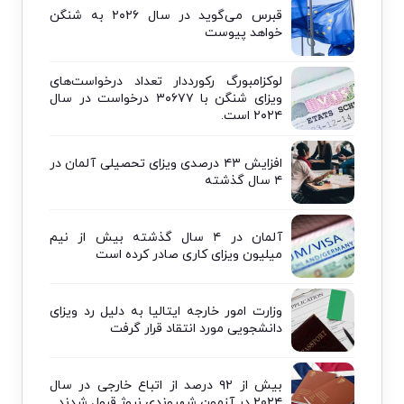
قبرس می‌گوید در سال ۲۰۲۶ به شنگن
خواهد پیوست
لوکزامبورگ رکورددار تعداد درخواست‌های
ویزای شنگن با ۳۰۶۷۷ درخواست در سال
۲۰۲۴ است.
افزایش ۴۳ درصدی ویزای تحصیلی آلمان در
۴ سال گذشته
آلمان در ۴ سال گذشته بیش از نیم
میلیون ویزای کاری صادر کرده است
وزارت امور خارجه ایتالیا به دلیل رد ویزای
دانشجویی مورد انتقاد قرار گرفت
بیش از ۹۲ درصد از اتباع خارجی در سال
۲۰۲۴ در آزمون شهروندی نروژ قبول شدند