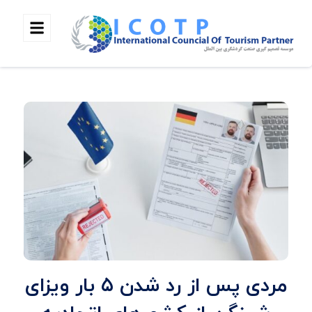
مردی پس از رد شدن ۵ بار ویزای