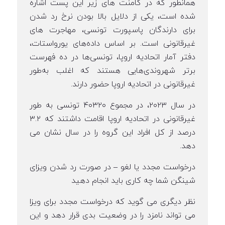
همانطور که در کامنت های زیر این پست اشاره
شده است، یکی از دلایل بالا بودن نرخ رد شدن
برای دارندگان پاسپورت تونسی، مهاجرت های
غیرقانونی است. بر اساس داده‌های یورواستات،
دفتر آمار اتحادیه اروپا، تونسی‌ها در ده فهرست
برتر شهروندی‌هایی هستند که اغلب به‌طور
غیرقانونی در اتحادیه اروپا حضور دارند.
در سال ۲۰۲۳، در مجموع ۴۰۳۲۰ تونسی به طور
غیرقانونی در اتحادیه اروپا اقامت داشتند که ۳.۲
درصد از کل افراد این گروه را در سال نشان می
دهد.
درخواست مجدد یا لغو – در صورت رد شدن ویزای
شینگن شما چه کاری باید انجام دهید
نظر دیگری می گوید که درخواست مجدد برای ویزا
می تواند نامزد را در وضعیت بدی قرار دهد و این