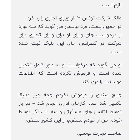
لازم است.
مالک شرکت تونس ۳ بار ویزای تجاری را رد کرد
در همین پست، مرد تونسی می گوید که سه مورد
از درخواست های ویزای او برای ویزای تجاری برای
شرکت در کنفرانس های این بلوک ثبت شده
است.
او می گوید که درخواست او به طور کامل تکمیل
شده است و فراموش نکرده است که اطلاعات
مورد نیاز را درج کند.
هیچ سندی را فراموش نکردم همه چیز دقیقا
تکمیل شد. تمام کارهای اداری انجام شد – دو بار
توسط آژانس های مسافرتی و سه بار دیگر توسط
خودم. من از خودم متنفرم، از این کشور متنفرم.
صاحب تجارت تونسی