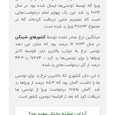
ویزا که توسط تونسی‌ها ارسال شده بود در سال
۲۰۲۳ رد شد. این یک چهارم تمام درخواست‌هایی
است که تصمیم منفی دریافت کرده‌اند که در
مجموع ۳۸۸۹۳ ویزا رد شده است.
میانگین نرخ صادر نشده توسط
کشورهای شینگن
در سال ۲۰۲۳ ۱۶ درصد بود که نشان می دهد
تونس نرخ به مراتب بالاتری دارد. فرانسه اکثر
ویزاها را برای تونسی‌ها رد کرد – ۱۷۲۷۴ یا ۴۴.۴
درصد از کل درخواست‌های رد شده.
با این حال، کشوری که بالاترین نرخ رد برای تونسی
ها را داشت، آلمان بود که ۸۵.۳ درصد از ویزاها رد
شد. آلمان ۱۷۵۹۰ درخواست ویزا از تونسی ها
دریافت کرد که بعد از فرانسه دومین کشور است.
آیا این نوشته برایتان مفید بود؟