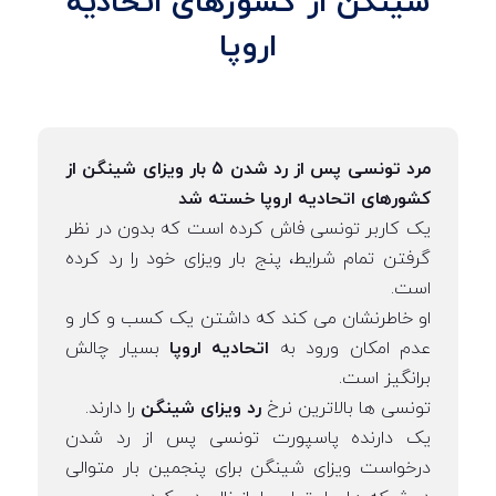
شینگن از کشورهای اتحادیه
اروپا
مرد تونسی پس از رد شدن ۵ بار ویزای شینگن از
کشورهای اتحادیه اروپا خسته شد
یک کاربر تونسی فاش کرده است که بدون در نظر
گرفتن تمام شرایط، پنج بار ویزای خود را رد کرده
است.
او خاطرنشان می کند که داشتن یک کسب و کار و
عدم امکان ورود به
اتحادیه اروپا
بسیار چالش
برانگیز است.
تونسی ها بالاترین نرخ
رد ویزای شینگن
را دارند.
یک دارنده پاسپورت تونسی پس از رد شدن
درخواست ویزای شینگن برای پنجمین بار متوالی