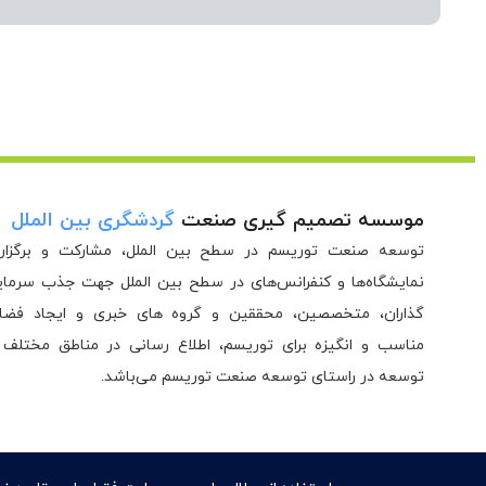
موسسه تصمیم گیری صنعت
گردشگری بین الملل
توسعه صنعت توریسم در سطح بین الملل، مشارکت و برگزار
نمایشگاه‌ها و کنفرانس‌های در سطح بین الملل جهت جذب سرمای
گذاران، متخصصین، محققین و گروه های خبری و ایجاد فضا
مناسب و انگیزه برای توریسم، اطلاع رسانی در مناطق مختلف 
توسعه در راستای توسعه صنعت توریسم می‌باشد.