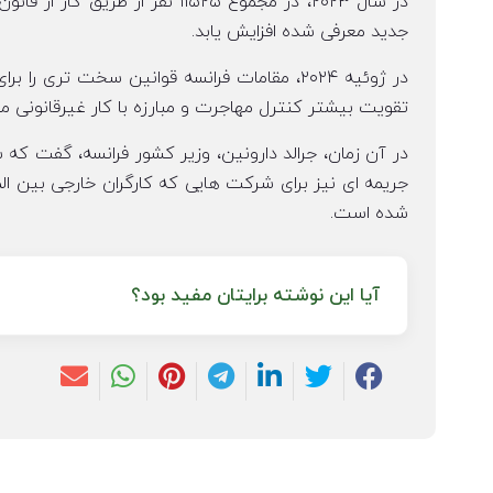
جدید معرفی شده افزایش یابد.
در ژوئیه ۲۰۲۴، مقامات فرانسه قوانین سخت تر
تقویت بیشتر کنترل مهاجرت و مبارزه با کار غیرقانونی مع
در آن زمان، جرالد دارونین، وزیر کشور فرانسه، گفت ک
جریمه ای نیز برای شرکت هایی که کارگران خارجی بین المل
شده است.
آیا این نوشته برایتان مفید بود؟