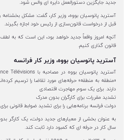
جدید جایگزین دستورالعمل دایره ای والس شود.
آسترید پانوسیان بووه، وزیر کار، گفت: مشکل بخشنامه و
قبل از درخواست قانون‌سازی از رئیس خود اجازه بگیرند.
آنچه امروز واقعاً جدید خواهد بود، این است که به لط
قانون گذاری کنیم.
آسترید پانوسیان بووه، وزیر کار فرانسه
«منطقه به منطقه» حرفه‌های مورد تقاضا را ترسیم کرده‌ا
دارند. برای یک سوم مهاجرت اقتصادی
تشدید مقررات برای کارگران بدون مدرک
دولت فرانسه برنامه‌هایی را برای تشدید ضوابط قانونی برای
به عنوان بخشی از معیارهای جدید دولت، یک کارگر بدون
سال کار در حرفه ای که کمبود دارد ثابت کند.