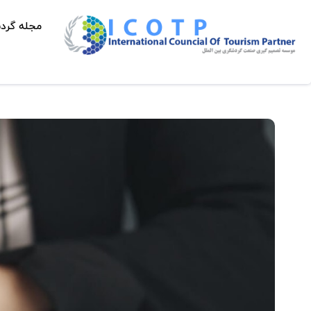
مجله گرد