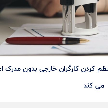
نظم کردن کارگران خارجی بدون مدرک اع
می کند