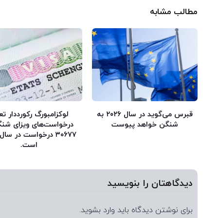
مطالب مشابه
قبرس می‌گوید در سال ۲۰۲۶ به
لوکزامبورگ رکورددار تع
شنگن خواهد پیوست
درخواست‌های ویزای شنگ
است.
دیدگاهتان را بنویسید
برای نوشتن دیدگاه باید
وارد بشوید
.