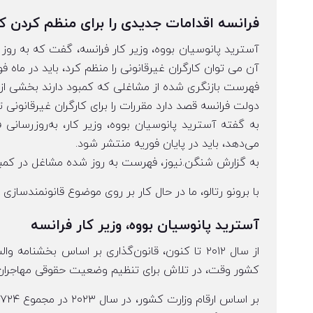
فرانسه اقدامات جدیدی را برای منظم کردن ک
آسترید پانوسیان بووه، وزیر کار فرانسه، گفت که به رو
آن می توان کارگران غیرقانونی را منظم کرد، باید در ماه ف
فهرست بازنگری شده از مشاغلی که کمبود دارند بخشی از قانون مه
دولت فرانسه قصد دارد مقررات را برای کارگران غیرقانونی 
به گفته آسترید پانوسیان بووه، وزیر کار، به‌روزرسانی 
می‌دهد، باید در پایان فوریه منتشر شود.
به گزارش شنگن.نیوز، فهرست به روز شده مشاغل در کمبود بخشی 
با برونو رتالو، ما در حال کار بر روی موضوع قانونمندسازی
آسترید پانوسیان بووه، وزیر کار فرانسه
کشور وقت، در تلاش برای تنظیم وضعیت حقوقی مهاجران غ