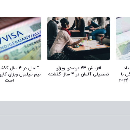
داد
افزایش ۴۳ درصدی ویزای
آلمان در ۴ سال
ن با
تحصیلی آلمان در ۴ سال گذشته
نیم میلیون ویزای کاری
۳۰۶۷۷ درخواست در سال ۲۰۲۴
است