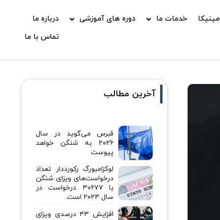
ینیکا
خدمات ما
دوره های آموزشی
درباره ما
تماس با ما
آخرین مطالب
قبرس می‌گوید در سال
۲۰۲۶ به شنگن خواهد
پیوست
لوکزامبورگ رکورددار تعداد
درخواست‌های ویزای شنگن
با ۳۰۶۷۷ درخواست در
سال ۲۰۲۴ است.
افزایش ۴۳ درصدی ویزای