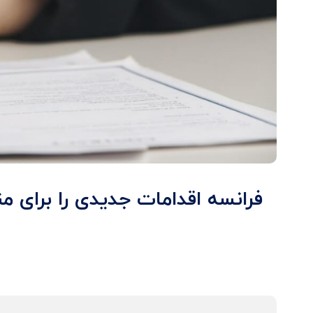
فرانسه اقدامات جدیدی را برای م