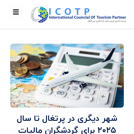
شهر دیگری در پرتغال تا سال
۲۰۲۵ برای گردشگران مالیات