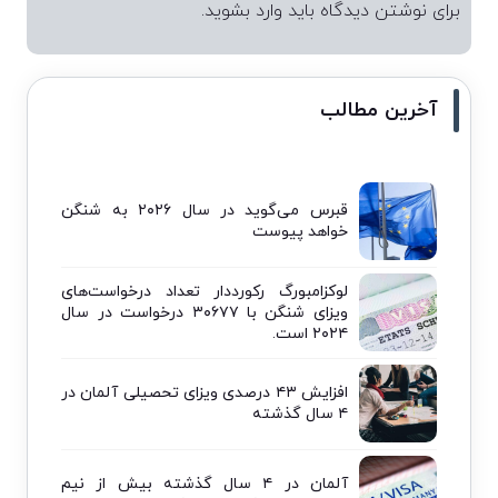
برای نوشتن دیدگاه باید
وارد بشوید
.
آخرین مطالب
قبرس می‌گوید در سال ۲۰۲۶ به شنگن
خواهد پیوست
لوکزامبورگ رکورددار تعداد درخواست‌های
ویزای شنگن با ۳۰۶۷۷ درخواست در سال
۲۰۲۴ است.
افزایش ۴۳ درصدی ویزای تحصیلی آلمان در
۴ سال گذشته
آلمان در ۴ سال گذشته بیش از نیم