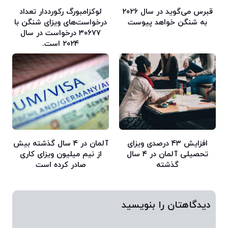
قبرس می‌گوید در سال ۲۰۲۶
لوکزامبورگ رکورددار تعداد
به شنگن خواهد پیوست
درخواست‌های ویزای شنگن با
۳۰۶۷۷ درخواست در سال
۲۰۲۴ است.
افزایش ۴۳ درصدی ویزای
آلمان در ۴ سال گذشته بیش
تحصیلی آلمان در ۴ سال
از نیم میلیون ویزای کاری
گذشته
صادر کرده است
دیدگاهتان را بنویسید