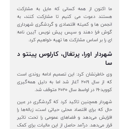
ما اکنون از همه کسانی که مایل به مشارکت
هستند دعوت می کنیم تا مشارکت کنند، به
انجمن ها و کمیته اقتصادی و گردشگری شهرداری
گوش فرا دهند و سپس پیش نویس آیین نامه
ای را بر اساس مشارکت ها تهیه خواهیم کرد.
شهردار اورا، پرتغال، کارلوس پینتو د
سا
وی خاطرنشان کرد: این تصمیم ادامه روندی است
که از سال ۲۰۱۹ آغاز شد اما به دلیل همه‌گیری
کووید-۱۹ در اواسط سال ۲۰۲۰ متوقف شد.
شهردار همچنین تاکید کرد که گردشگری در عین
حال که برای اقتصاد محلی حیاتی است، زباله‌ها را
افزایش می‌دهد و فضاهای عمومی را تحت تاثیر
قرار می‌دهد. درآمد حاصل از این مالیات برای کمک