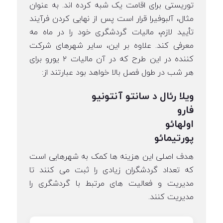
توریستی برای اقامت یک شبه کرده اند. به عنوان
مثال، آلبوفیرا قرار است پس از نهایی کردن فرآیند
تأیید لازم، مالیات گردشگری خود را در ماه مه
معرفی کند. علاوه بر این، سایر شهرهای شرکت
کننده در این طرح که در آن مالیات ۲ یورو برای
هر شب در طول فصل بالا خواهد بود عبارتند از:
ویلا رئال د سانتو آنتونیو
فارو
اولهائو
پورتیمائو
هدف اصلی این هزینه ها کمک به شهرهایی است
که تعداد گردشگران زیادی را ثبت می کنند تا
مدیریت و فعالیت های مرتبط با گردشگری را
مدیریت کنند.