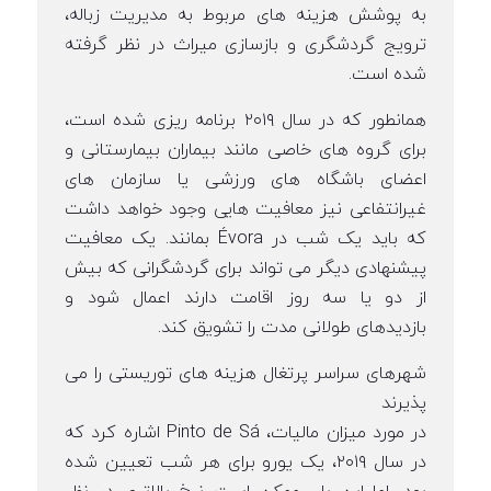
به پوشش هزینه های مربوط به مدیریت زباله،
ترویج گردشگری و بازسازی میراث در نظر گرفته
شده است.
همانطور که در سال ۲۰۱۹ برنامه ریزی شده است،
برای گروه های خاصی مانند بیماران بیمارستانی و
اعضای باشگاه های ورزشی یا سازمان های
غیرانتفاعی نیز معافیت هایی وجود خواهد داشت
که باید یک شب در Évora بمانند. یک معافیت
پیشنهادی دیگر می تواند برای گردشگرانی که بیش
از دو یا سه روز اقامت دارند اعمال شود و
بازدیدهای طولانی مدت را تشویق کند.
شهرهای سراسر پرتغال هزینه های توریستی را می
پذیرند
در مورد میزان مالیات، Pinto de Sá اشاره کرد که
در سال ۲۰۱۹، یک یورو برای هر شب تعیین شده