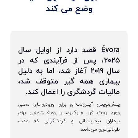
وضع می کند
Évora قصد دارد از اوایل سال
۲۰۲۵، پس از فرآیندی که در
سال ۲۰۱۹ آغاز شد، اما به دلیل
بیماری همه گیر متوقف شد،
مالیات گردشگری را اعمال کند.
پیش‌نویس آیین‌نامه‌ای برای ورودی‌های محلی
مورد بحث قرار می‌گیرد، با معافیت‌هایی برای
بیماران بیمارستانی و گردشگرانی که مدت
طولانی‌تری می‌مانند.