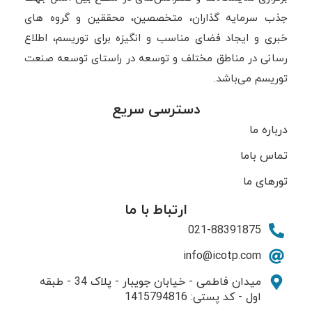
جذب سرمایه گذاران، متخصصین، محققین و گروه های
خبری و ایجاد فضای مناسب و انگیزه برای توریسم، اطلاع
رسانی در مناطق مختلف و توسعه در راستای توسعه صنعت
توریسم می‌باشد.
دسترسی سریع
درباره ما
تماس باما
تورهای ما
ارتباط با ما
021-88391875
info@icotp.com
میدان فاطمی - خیابان جویبار - پلاک 34 - طبقه
اول - کد پستی: 1415794816