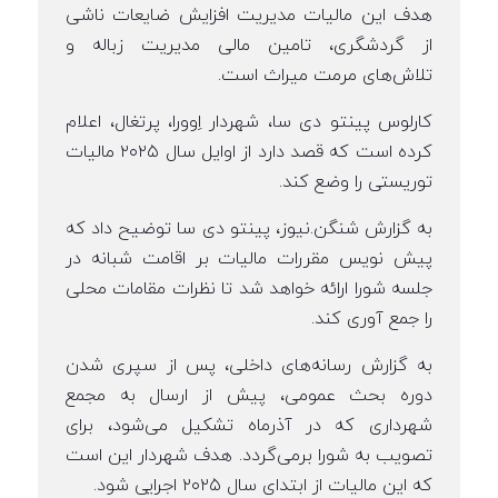
هدف این مالیات مدیریت افزایش ضایعات ناشی
از گردشگری، تامین مالی مدیریت زباله و
تلاش‌های مرمت میراث است.
کارلوس پینتو دی سا، شهردار اِوورا، پرتغال، اعلام
کرده است که قصد دارد از اوایل سال ۲۰۲۵ مالیات
توریستی را وضع کند.
به گزارش شنگن.نیوز، پینتو دی سا توضیح داد که
پیش نویس مقررات مالیات بر اقامت شبانه در
جلسه شورا ارائه خواهد شد تا نظرات مقامات محلی
را جمع آوری کند.
به گزارش رسانه‌های داخلی، پس از سپری شدن
دوره بحث عمومی، پیش از ارسال به مجمع
شهرداری که در آذرماه تشکیل می‌شود، برای
تصویب به شورا برمی‌گردد. هدف شهردار این است
که این مالیات از ابتدای سال ۲۰۲۵ اجرایی شود.