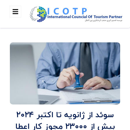
سوئد از ژانویه تا اکتبر ۲۰۲۴
بیش از ۲۳۰۰۰ مجوز کار اعطا