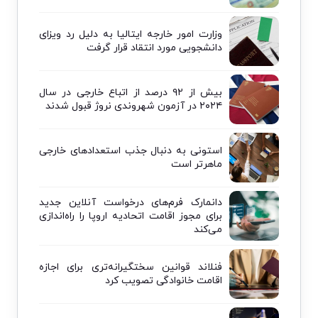
وزارت امور خارجه ایتالیا به دلیل رد ویزای
دانشجویی مورد انتقاد قرار گرفت
بیش از ۹۲ درصد از اتباع خارجی در سال
۲۰۲۴ در آزمون شهروندی نروژ قبول شدند
استونی به دنبال جذب استعدادهای خارجی
ماهرتر است
دانمارک فرم‌های درخواست آنلاین جدید
برای مجوز اقامت اتحادیه اروپا را راه‌اندازی
می‌کند
فنلاند قوانین سختگیرانه‌تری برای اجازه
اقامت خانوادگی تصویب کرد