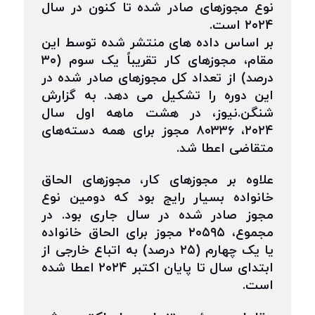
نوع مجوزهای صادر شده تا کنون در سال
۲۰۲۴ است.
بر اساس داده های منتشر شده توسط این
مقام، مجوزهای کار تقریباً یک سوم (۳۰
درصد) از تعداد کل مجوزهای صادر شده در
این دوره را تشکیل می دهد. به گزارش
شنگن.نیوز، در هشت ماهه اول سال
۲۰۲۴، ۸۰۳۳۶ مجوز برای همه دسته‌های
متقاضی اعطا شد.
علاوه بر مجوزهای کار، مجوزهای الحاق
خانواده بسیار رایج بود که دومین نوع
مجوز صادر شده در سال جاری بود. در
مجموع، ۲۰۵۹۵ مجوز برای الحاق خانواده
یا یک چهارم (۲۵ درصد) به اتباع خارجی از
ابتدای سال تا پایان اکتبر ۲۰۲۴ اعطا شده
است.