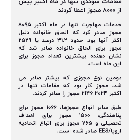
مقامات سوئدی تنها در ماه اکتبر بیش
از ۸۰۰۰ مجوز اعطا کردند
خدمات مهاجرت تنها در ماه اکتبر ۸۰۹۵
مجوز صادر کرد که الحاق خانواده دلیل
اکثر آنها بود. حدود ۳۱.۲ درصد یا ۲۵۲۹
مجوز برای الحاق خانواده صادر شد که
نشان دهنده بیشترین تعداد مجوز برای
این ماه است.
دومین نوع مجوزی که بیشتر صادر می
شد، مجوز کار بود که مقامات تنها در
اکتبر ۲۰۲۴ ۲۱۴۶ مجوز را صادر کردند.
طبق سایر انواع مجوزها، ۱۰۶۶ مجوز برای
پناهندگی، ۱۵۰۰ مجوز برای اهداف
تحصیلی و ۷۶۵ مجوز برای اتباع اتحادیه
اروپا/EES صادر شده است.