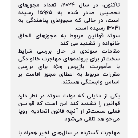
تاکنون، در سال ۲۰۲۴، تعداد مجوزهای
تحصیلی صادر شده به ۱۵۹۶۵ رسیده
است، در حالی که مجوزهای پناهندگی به
۱۳۰۴۱ رسیده است.
سوئد قوانین مربوط به مجوزهای الحاق
خانواده را تشدید می کند
مقامات سوئدی در حال بررسی شرایط
سخت‌تر برای پرونده‌های مهاجرت خانوادگی
با مأموریت بازپرس ویژه برای بررسی
مقررات مربوط به اعطای مجوز اقامت بر
اساس وابستگی هستند.
یکی از دلایلی که دولت سوئد در نظر دارد
قوانین را تشدید کند این است که قوانین
فعلی سست‌تر از آنچه قانون اتحادیه اروپا
می‌خواهد تلقی می‌شود.
مهاجرت گسترده در سال‌های اخیر همراه با