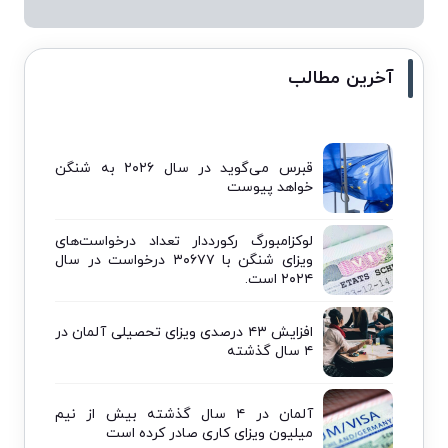
آخرین مطالب
قبرس می‌گوید در سال ۲۰۲۶ به شنگن
خواهد پیوست
لوکزامبورگ رکورددار تعداد درخواست‌های
ویزای شنگن با ۳۰۶۷۷ درخواست در سال
۲۰۲۴ است.
افزایش ۴۳ درصدی ویزای تحصیلی آلمان در
۴ سال گذشته
آلمان در ۴ سال گذشته بیش از نیم
میلیون ویزای کاری صادر کرده است