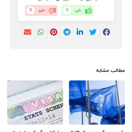
بلی
0
خیر
0
مطالب مشابه