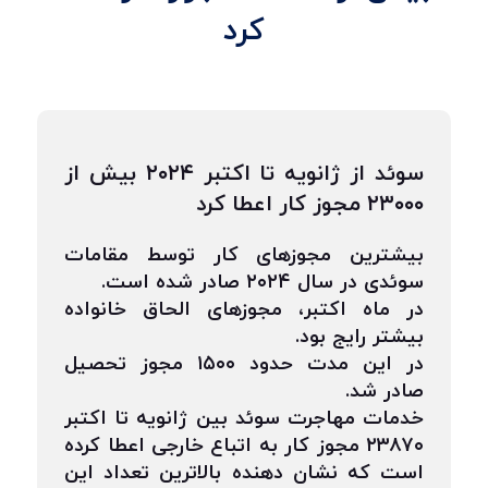
کرد
سوئد از ژانویه تا اکتبر ۲۰۲۴ بیش از
۲۳۰۰۰ مجوز کار اعطا کرد
بیشترین مجوزهای کار توسط مقامات
سوئدی در سال ۲۰۲۴ صادر شده است.
در ماه اکتبر، مجوزهای الحاق خانواده
بیشتر رایج بود.
در این مدت حدود ۱۵۰۰ مجوز تحصیل
صادر شد.
خدمات مهاجرت سوئد بین ژانویه تا اکتبر
۲۳۸۷۰ مجوز کار به اتباع خارجی اعطا کرده
است که نشان دهنده بالاترین تعداد این