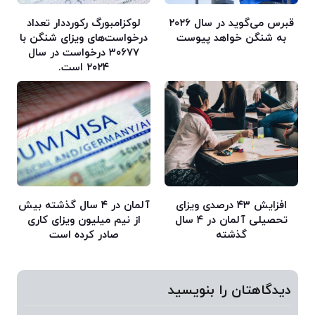
قبرس می‌گوید در سال ۲۰۲۶
لوکزامبورگ رکورددار تعداد
به شنگن خواهد پیوست
درخواست‌های ویزای شنگن با
۳۰۶۷۷ درخواست در سال
۲۰۲۴ است.
افزایش ۴۳ درصدی ویزای
آلمان در ۴ سال گذشته بیش
تحصیلی آلمان در ۴ سال
از نیم میلیون ویزای کاری
گذشته
صادر کرده است
دیدگاهتان را بنویسید