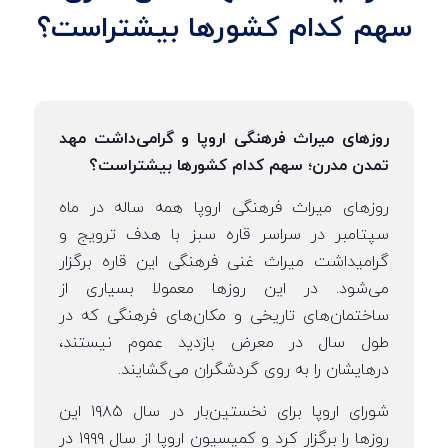
سهم کدام کشورها بیشتراست؟
روزهای میراث فرهنگی اروپا و گرامی‌داشت مهد
تمدن مدرن؛ سهم کدام کشورها بیشتراست؟
روز‌های میراث فرهنگی اروپا همه ساله در ماه
سپتامبر در سراسر قاره سبز با هدف ترویج و
گرامیداشت میراث غنی فرهنگی این قاره برگزار
می‌شود. در این روزها معمولا بسیاری از
ساختمان‌های تاریخی و مکان‌های فرهنگی که در
طول سال در معرض بازدید عموم نیستند،
درهایشان را به روی گردشگران می‌گشایند.
شورای اروپا برای نخستین‌بار در سال ۱۹۸۵ این
روز‌ها را برگزار کرد و کمیسیون اروپا از سال ۱۹۹۹ در