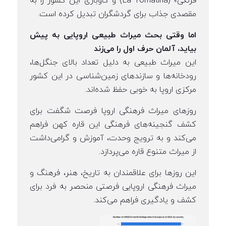
فرنگی» (La Tomatina) و گاوبازی این کشور را به
مقصدی جذاب برای گردشگران تبدیل کرده است.
اما وقتی بحث میراث طبیعی اروپایی به پیش
بیاید، آلمان حرف اول را می‌زند
این میراث طبیعی به دلیل تعداد بالای جنگل‌ها،
رودخانه‌ها و سازندهای زمین‌شناسی در این کشور
مرکزی اروپا به خوبی حفظ شده‌اند.
روزهای میراث فرهنگی اروپا فرصت شگفت‌ برای
کشف گنجینه‌های فرهنگی این قاره کهن فراهم
می‌کند و به ترویج وحدت، آموزش و گرامی‌داشت
از میراث متنوع قاره می‌پردازد.
این روزها برای علاقمندان به تاریخ، هنر، فرهنگ و
میراث فرهنگی اروپایی فرصتی منحصر به فرد برای
کشف و یادگیری فراهم می‌کند.