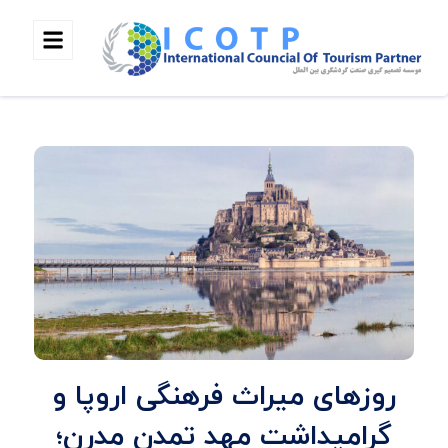
روزهای میراث فرهنگی اروپا و
گرامیداشت مهد تمدن مدرن؛