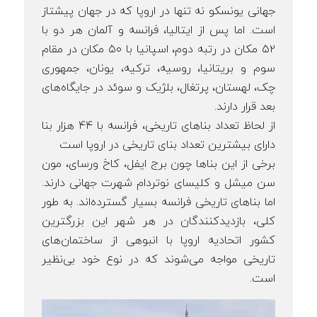
جهانی یونسکو نه تنها در اروپا که در جهان پیشتاز
است. اما پس از ایتالیا، فرانسه و آلمان هر دو با
۵۲ مکان در رتبه دوم، اسپانیا با ۵۰ مکان در مقام
سوم و بریتانیا، روسیه، ترکیه، یونان، جمهوری
چک، لهستان، پرتغال، بلژیک و سوئد در جایگاه‌های
بعد قرار دارند.
از لحاظ تعداد بناهای تاریخی، فرانسه با ۴۴ هزار بنا
دارای بیشترین تعداد بنای تاریخی در اروپا است
برخی از این بناها چون برج ایفل، کاخ ورسای، مون
سن میشل و کلیسای نوتردام شهرت جهانی دارند.
اما بناهای تاریخی فرانسه بسیار گسترده‌اند. به طور
کلی، بازدید‌کنندگان در هر شهر این بزرگترین
کشور اتحادیه اروپا با انبوهی از ساختمان‌های
تاریخی مواجه می‌شوند که در نوع خود بی‌نظیر
است.