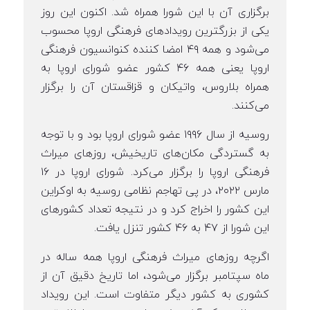
برگزاری آن با این شورا همراه شد. اکنون این روز
یکی از بزرگترین رویدادهای فرهنگی اروپا محسوب
می‌شود و همه ۴۹ امضا کننده کنوانسیون فرهنگی
اروپا یعنی همه ۴۶ کشور عضو شورای اروپا به
همراه بلاروس، واتیکان و قزاقستان آن را برگزار
می‌کنند.
روسیه از سال ۱۹۹۶ عضو شورای اروپا بود و با توجه
به گستردگی مکان‌های تاریخیش، روزهای میراث
فرهنگی اروپا را برگزار می‌کرد. شورای اروپا در ۱۶
مارس ۲۰۲۲، در پی تهاجم نظامی روسیه به اوکراین
این کشور را اخراج کرد و در نتیجه تعداد کشورهای
این شورا از ۴۷ به ۴۶ کشور تنزل یافت.
اگرچه روزهای میراث فرهنگی اروپا همه ساله در
ماه سپتامبر برگزار می‌شود، اما تاریخ دقیق آن از
کشوری به کشور دیگر متفاوت است. این رویداد