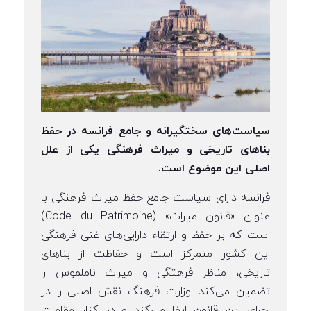
سیاست‌های سختگیرانه و جامع فرانسه در حفظ
بناهای تاریخی و میراث فرهنگی یکی از علل
اصلی این موضوع است.
فرانسه دارای سیاست جامع حفظ میراث فرهنگی با
عنوان «قانون میراث» (Code du Patrimoine)
است که بر حفظ و ارتقاء دارایی‌های غنی فرهنگی
این کشور متمرکز است و حفاظت از بناهای
تاریخی، مناظر فرهتگی و میراث ناملموس را
تضمین می‌کند. وزارت فرهنگ نقش اصلی را در
اجرای این قانون ایفا می‌کند و در کنار مقامات