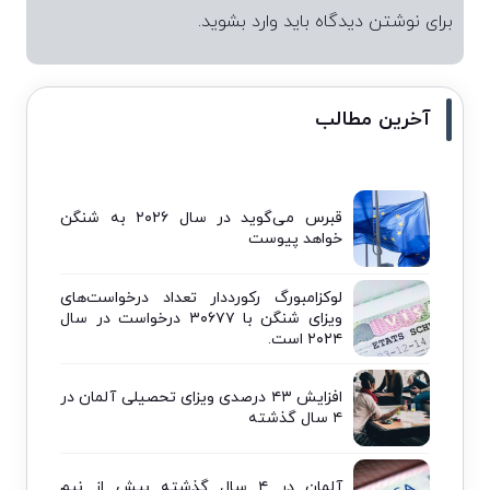
برای نوشتن دیدگاه باید
وارد بشوید
.
آخرین مطالب
قبرس می‌گوید در سال ۲۰۲۶ به شنگن
خواهد پیوست
لوکزامبورگ رکورددار تعداد درخواست‌های
ویزای شنگن با ۳۰۶۷۷ درخواست در سال
۲۰۲۴ است.
افزایش ۴۳ درصدی ویزای تحصیلی آلمان در
۴ سال گذشته
آلمان در ۴ سال گذشته بیش از نیم