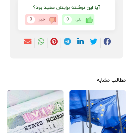
آیا این نوشته برایتان مفید بود؟
بلی
0
خیر
0
مطالب مشابه