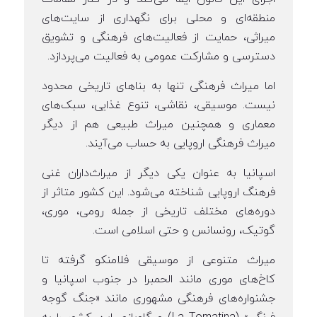
منطقه‌ای و محلی برای نگهداری از سایت‌های
میراثی، حمایت از فعالیت‌های فرهنگی و تشویق
دسترسی و مشارکت عمومی به فعالیت می‌پردازد.
اما میراث فرهنگی تنها به بناهای تاریخی محدود
نیست. موسیقی، نقاشی، تنوع غذایی، سبک‌های
معماری و همچنین میراث طبیعی هم از دیگر
میراث فرهنگی اروپایی به حساب می‌آیند.
اسپانیا به عنوان یکی دیگر از میراث‌داران غنی
فرهنگ اروپایی شناخته می‌شود. این کشور متاثر از
دوره‌های مختلف تاریخی از جمله رومی، موری،
گوتیک، رونسانس و حتی اسلامی است.
میراث متنوعی از موسیقی فلامنکو گرفته تا
کاخ‌های موری مانند الحمبرا در جنوب اسپانیا و
جشنواره‌های فرهنگی مشهوری مانند «جنگ گوجه