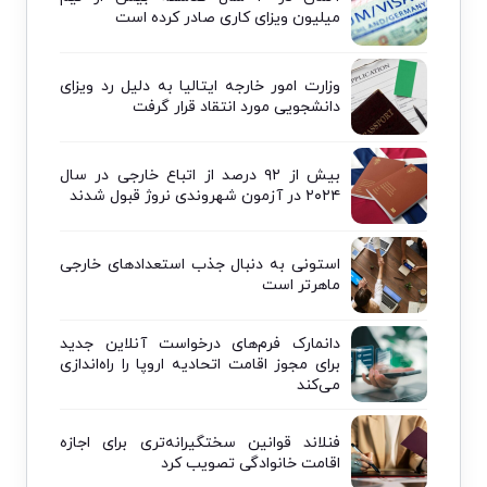
میلیون ویزای کاری صادر کرده است
وزارت امور خارجه ایتالیا به دلیل رد ویزای
دانشجویی مورد انتقاد قرار گرفت
بیش از ۹۲ درصد از اتباع خارجی در سال
۲۰۲۴ در آزمون شهروندی نروژ قبول شدند
استونی به دنبال جذب استعدادهای خارجی
ماهرتر است
دانمارک فرم‌های درخواست آنلاین جدید
برای مجوز اقامت اتحادیه اروپا را راه‌اندازی
می‌کند
فنلاند قوانین سختگیرانه‌تری برای اجازه
اقامت خانوادگی تصویب کرد