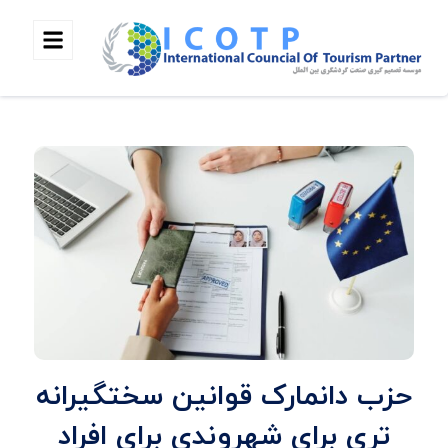
حزب دانمارک قوانین سختگیرانه
تری برای شهروندی برای افراد