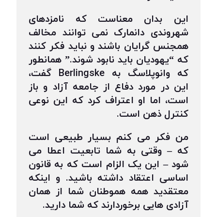
این بدان معناست که نامزدهای
شهروندی دانمارک نمی توانند مخالف
همجنس گرایان باشند و نباید فکر کنند
که “یهودیان باید نابود شوند.” همانطور
که وانوپلاسگ به Berlingske گفت،
این در مورد دفاع از جامعه آزاد و باز
است، اما او اعتراف کرد که این نوعی
کنترل ذهن است.
من فکر می کنم بسیار طبیعی است
که – وقتی به شما تابعیت اعطا می
شود – این یک الزام است که به قانون
اساسی اعتقاد داشته باشید. و اینکه
معتقدید همه هموطنان شما از همان
آزادی هایی برخوردارند که شما دارید.