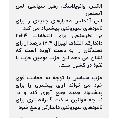
الکس وانوپلاسگ، رهبر سیاسی لس
آنجلس
لس آنجلس معیارهای جدیدی را برای
نامزدهای شهروندی پیشنهاد می کند
در نظرسنجی برای انتخابات ۲۰۲۴
دانمارک، ائتلاف لیبرال ۱۴.۴ درصد از رأی
دهندگان را به دست آورده است که
نشان می دهد این حزب دومین حزب با
نفوذ در کشور است.
حزب سیاسی با توجه به حمایت قوی
خود می تواند آرای بیشتری را برای
پیشنهاد جدید جمع آوری کند و در
نتیجه قوانین سخت گیرانه تری برای
نامزدهای شهروندی دانمارکی وضع شود.