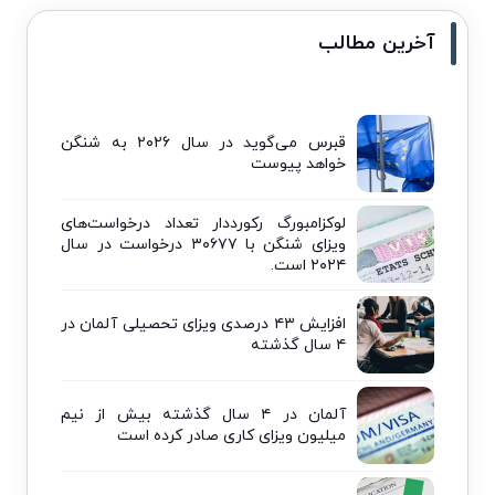
آخرین مطالب
قبرس می‌گوید در سال ۲۰۲۶ به شنگن
خواهد پیوست
لوکزامبورگ رکورددار تعداد درخواست‌های
ویزای شنگن با ۳۰۶۷۷ درخواست در سال
۲۰۲۴ است.
افزایش ۴۳ درصدی ویزای تحصیلی آلمان در
۴ سال گذشته
آلمان در ۴ سال گذشته بیش از نیم
میلیون ویزای کاری صادر کرده است