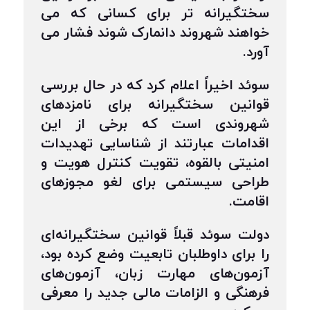
سختگیرانه تر برای کسانی که می
خواهند شهروند دانمارک شوند فشار می
آورد.
سوئد اخیراً اعلام کرد که در حال بررسی
قوانین سختگیرانه برای نامزدهای
شهروندی است که برخی از این
اقدامات عبارتند از شناسایی تهدیدات
امنیتی بالقوه، تقویت کنترل هویت و
طراحی سیستمی برای لغو مجوزهای
اقامت.
دولت سوئد قبلاً قوانین سختگیرانه‌ای
را برای داوطلبان تابعیت وضع کرده بود،
آزمون‌های مهارت زبان، آزمون‌های
فرهنگی و الزامات مالی جدید را معرفی