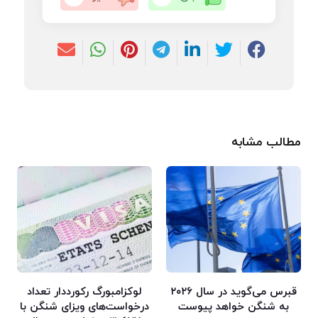
مطالب مشابه
قبرس می‌گوید در سال ۲۰۲۶
لوکزامبورگ رکورددار تعداد
به شنگن خواهد پیوست
درخواست‌های ویزای شنگن با