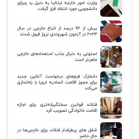
وزارت امور خارجه ایتالیا به دلیل رد ویزای
دانشجویی مورد انتقاد قرار گرفت
بیش از ۹۲ درصد از اتباع خارجی در سال
۲۰۲۴ در آزمون شهروندی نروژ قبول شدند
استونی به دنبال جذب استعدادهای خارجی
ماهرتر است
دانمارک فرم‌های درخواست آنلاین جدید
برای مجوز اقامت اتحادیه اروپا را راه‌اندازی
می‌کند
فنلاند قوانین سختگیرانه‌تری برای اجازه
اقامت خانوادگی تصویب کرد
شغل های پرطرفدار فنلاند برای خارجی‌ها در
حال حاضر