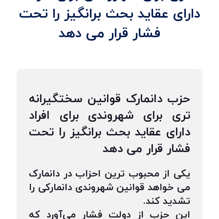
دارای عقاید بحث برانگیز را تحت
فشار قرار می دهد
حزب دانمارک قوانین سختگیرانه
تری برای شهروندی برای افراد
دارای عقاید بحث برانگیز را تحت
فشار قرار می دهد
یکی از محبوب ترین احزاب در دانمارک
می خواهد قوانین شهروندی دانمارکی را
تشدید کند.
این حزب از دولت فشار می‌آورد که