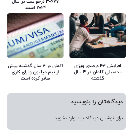
۳۰۶۷۷ درخواست در سال
۲۰۲۴ است.
افزایش ۴۳ درصدی ویزای
آلمان در ۴ سال گذشته بیش
تحصیلی آلمان در ۴ سال
از نیم میلیون ویزای کاری
گذشته
صادر کرده است
دیدگاهتان را بنویسید
برای نوشتن دیدگاه باید
وارد بشوید
.