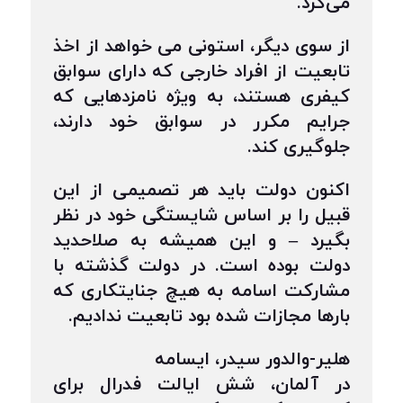
می‌کرد.
از سوی دیگر، استونی می خواهد از اخذ
تابعیت از افراد خارجی که دارای سوابق
کیفری هستند، به ویژه نامزدهایی که
جرایم مکرر در سوابق خود دارند،
جلوگیری کند.
اکنون دولت باید هر تصمیمی از این
قبیل را بر اساس شایستگی خود در نظر
بگیرد – و این همیشه به صلاحدید
دولت بوده است. در دولت گذشته با
مشارکت اسامه به هیچ جنایتکاری که
بارها مجازات شده بود تابعیت ندادیم.
هلیر-والدور سیدر، ایسامه
در آلمان، شش ایالت فدرال برای