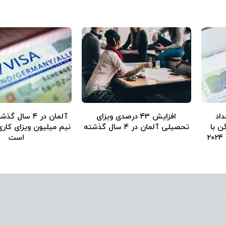
داد
افزایش ۴۳ درصدی ویزای
آلمان در ۴ سال
ن با
تحصیلی آلمان در ۴ سال گذشته
نیم میلیون ویزای کاری
۳۰۶۷۷ درخواست در سال ۲۰۲۴
است