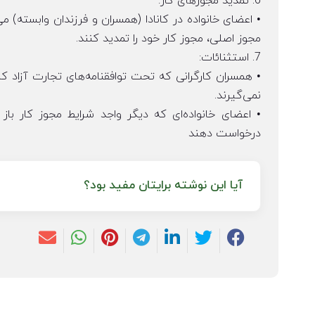
6. تمدید مجوزهای کار:
• اعضای خانواده در کانادا (همسران و فرزندان وابسته) 
مجوز اصلی، مجوز کار خود را تمدید کنند.
7. استثنائات:
• همسران کارگرانی که تحت توافقنامه‌های تجارت آزاد کار
نمی‌گیرند.
• اعضای خانواده‌ای که دیگر واجد شرایط مجوز کار باز 
درخواست دهند
آیا این نوشته برایتان مفید بود؟