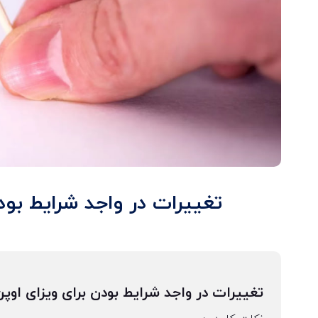
تغییرات در واجد شرایط بود
تغییرات در واجد شرایط بودن برای ویزای اوپن