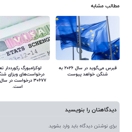
مطالب مشابه
قبرس می‌گوید در سال ۲۰۲۶ به
لوکزامبورگ رکورددار تع
شنگن خواهد پیوست
درخواست‌های ویزای شنگ
است.
دیدگاهتان را بنویسید
برای نوشتن دیدگاه باید
وارد بشوید
.