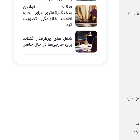
فنلاند قوانین
سختگیرانه‌تری برای اجازه
واجد شرایط
اقامت خانوادگی تصویب
کرد
شغل های پرطرفدار فنلاند
برای خارجی‌ها در حال حاضر
ت‌وساز،