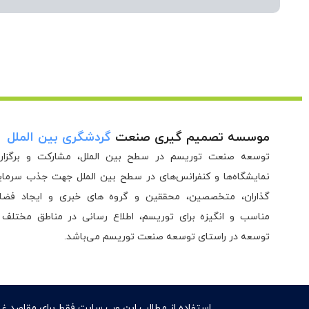
موسسه تصمیم گیری صنعت
گردشگری بین الملل
توسعه صنعت توریسم در سطح بین الملل، مشارکت و برگزار
نمایشگاه‌ها و کنفرانس‌های در سطح بین الملل جهت جذب سرمای
گذاران، متخصصین، محققین و گروه های خبری و ایجاد فضا
مناسب و انگیزه برای توریسم، اطلاع رسانی در مناطق مختلف 
توسعه در راستای توسعه صنعت توریسم می‌باشد.
استفاده از مطالب این وب سایت فقط برای مقاصد غی