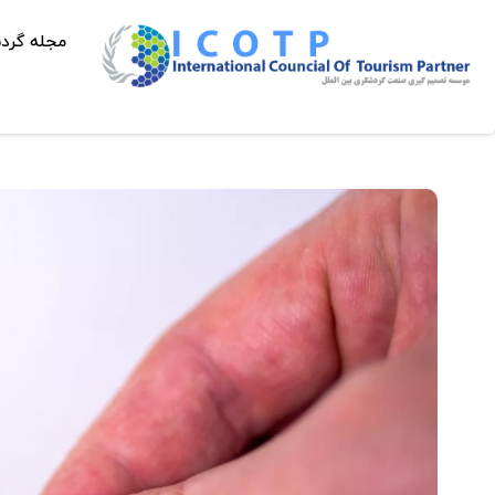
مجله گرد