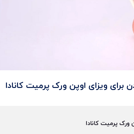
ن برای ویزای اوپن ورک پرمیت کانادا
 ورک پرمیت کانادا