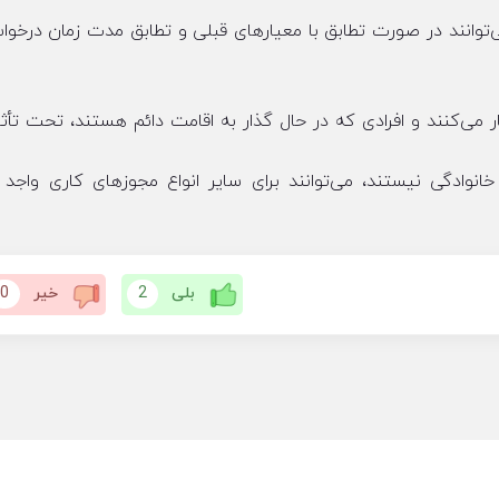
می‌توانند در صورت تطابق با معیارهای قبلی و تطابق مدت زمان درخوا
 می‌کنند و افرادی که در حال گذار به اقامت دائم هستند، تحت تأثیر
خانوادگی نیستند، می‌توانند برای سایر انواع مجوزهای کاری واجد 
بلی
2
خیر
0