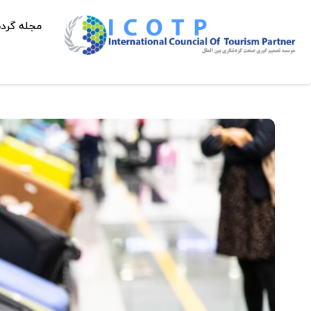
مجله گرد