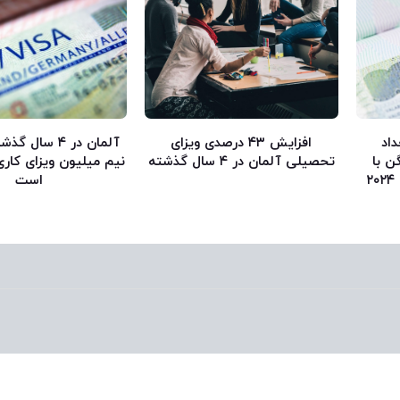
داد
افزایش ۴۳ درصدی ویزای
آلمان در ۴ سال
ن با
تحصیلی آلمان در ۴ سال گذشته
نیم میلیون ویزای کاری
۳۰۶۷۷ درخواست در سال ۲۰۲۴
است