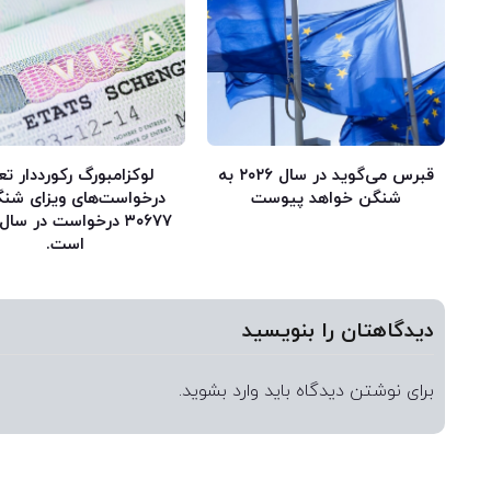
قبرس می‌گوید در سال ۲۰۲۶ به
لوکزامبورگ رکورددار تع
شنگن خواهد پیوست
درخواست‌های ویزای شنگ
است.
دیدگاهتان را بنویسید
برای نوشتن دیدگاه باید
وارد بشوید
.