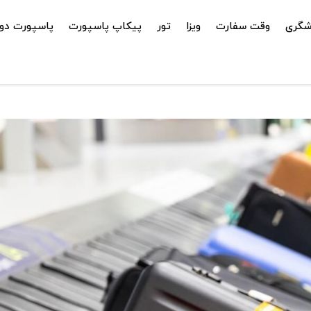
شگری
وقت سفارت
ویزا
تور
پیکاپ پاسپورت
پاسپورت دوم