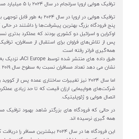
ترافیک هوایی اروپا سرانجام در سال ۲۰۲۴ با ۵ میلیارد مسافر از سطح پیش از همه گیری فراتر رفت
ترافیک هوایی در اروپا در سال ۲۰۲۴ به طور قابل توجهی بهبود یافته و از سطح سال ۲۰۱۹ خود فراتر رفته است.
پنج فرودگاه بزرگ بهترین پیشرفت‌ها را داشتند در حالی
اوکراین و اسرائیل دو کشوری بودند که عملکرد بدتری نس
همه‌گیری فراتر رفته است.
نشان می دهد تعداد مسافران نسبت به سطوح سال ۲۰۱۹ ۱.۸ درصد افزایش یافته است.
شرکت‌های هواپیمایی ارزان قیمت که تا حد زیادی عملکرد 
اتصال هوایی و ژئوپلیتیک.
در حالی که فرودگاه های بزرگتر شاهد بهبود ترافیک مساف
همه گیری نرسیده اند.
این فرودگاه ها در سال ۲۰۲۴ بیشترین مسافر را دریافت کردند