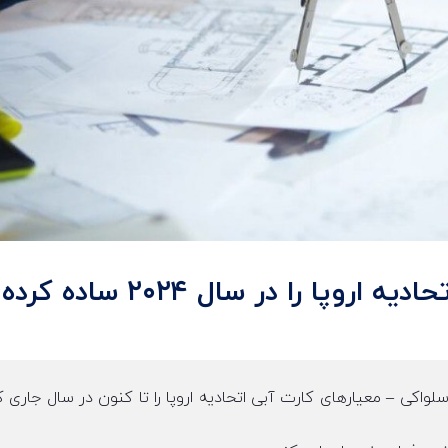
 اسلواکی – معیارهای کارت آبی اتحادیه اروپا را تا کنون در سال جاری