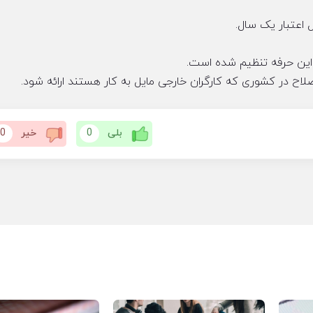
قل اعتبار یک سال.
ه این حرفه تنظیم شده است.
صلاح در کشوری که کارگران خارجی مایل به کار هستند ارائه شود.
بلی
0
خیر
0