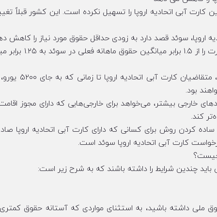
کارت آبی اتحادیه اروپا را تسهیل نکرده است. این کشور قبلاً تغییرا
یه اروپا، سوئد قصد دارد به زودی حداقل حقوق مورد نیاز را کاهش ده
سوئد می خواهد آستانه حقوق برای واجد شرایط بودن کارت را از ۱.۵ برابر
اهند بود.
ای خارجی بیشتر، می‌خواهد برای خارجی‌هایی که دارای مجوز اقامت 
‌تر کند.
ساده کردن روش برای کسانی که دارای کارت آبی اتحادیه اروپا صاد
رخواست کارت آبی اتحادیه اروپا سوئد است.
 چیست؟
ی باید چندین شرایط را داشته باشند که به شرح زیر است:
قوق ملی داشته باشید، به استثنای مواردی که آستانه حقوق کمتری 