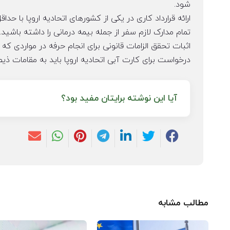
شود.
ارائه قرارداد کاری در یکی از کشورهای اتحادیه اروپا با حدا
تمام مدارک لازم سفر از جمله بیمه درمانی را داشته باشید.
اثبات تحقق الزامات قانونی برای انجام حرفه در مواردی ک
درخواست برای کارت آبی اتحادیه اروپا باید به مقامات ذی
آیا این نوشته برایتان مفید بود؟
مطالب مشابه