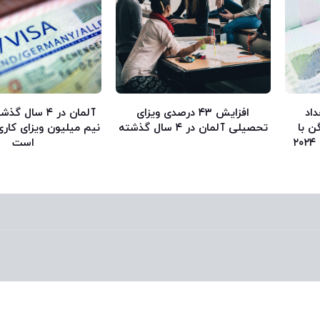
داد
افزایش ۴۳ درصدی ویزای
آلمان در ۴ سال
ن با
تحصیلی آلمان در ۴ سال گذشته
نیم میلیون ویزای کاری
۳۰۶۷۷ درخواست در سال ۲۰۲۴
است