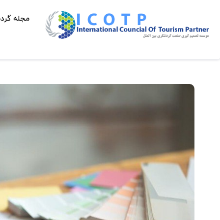
مجله گرد