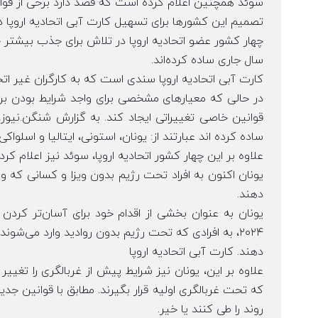
سوئد همچنین اعلام کرده است که قصد دارد برخی از قوان
تصمیم این کشورها برای تسهیل کارت آبی اتحادیه اروپا د
چهار کشور عضو اتحادیه اروپا در تلاش برای جذب بیشتر خار
سال جاری ساده کرده‌اند.
کارت آبی اتحادیه اروپا سندی است که به کارگران غیر اتحاد
در حالی که معیارهای مشخصی برای واجد شرایط بودن برای
ساده کرده اند عبارتند از: یونان، استونی، ایتالیا و اسلواکی.
علاوه بر این چهار کشور اتحادیه اروپا، سوئد نیز اعلام کرده است که 
یونان اکنون به افراد تحت رژیم بدون ویزا و کسانی که وی
دهند.
۲۰۲۴، به افرادی که تحت رژیم بدون روادید وارد می‌ش
دهند. کارت آبی اتحادیه اروپا
علاوه بر این، یونان نیز شرایط پیش از غربالگری را تغییر
که تحت غربالگری اولیه قرار بگیرند. مطابق با قوانین جدی
روند را طی کنند یا خیر.