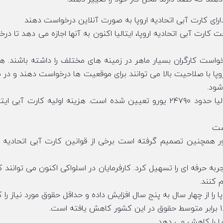
ی دارای کارت آبی اتحادیه اروپا به صورت آنلاین درخواست دهند
 کارت آبی اتحادیه اروپا، ایتالیا اکنون به آنها اجازه می دهد تا در
 درخواست کارگران بسیار ماهر در زمینه های مختلف را داشته باشند. ه
روپا با صلاحیت بالا می توانند برای موقعیت ها درخواست دهند و در
شود.
ر همچنین تصمیم گرفته است برخی از قوانین کارت آبی اتحادیه ارو
ط بودن تجربه حرفه ای را تسهیل کرد. کارفرمایان در اسلواکی اکنون می توانند ک
 کنند.
پا را از چهار سال به پنج سال افزایش داده و حداقل حقوق مورد نیاز را
وپا را کاهش می دهد