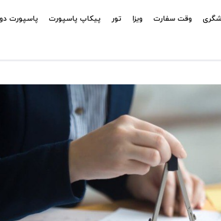
شگری
وقت سفارت
ویزا
تور
پیکاپ پاسپورت
پاسپورت دوم