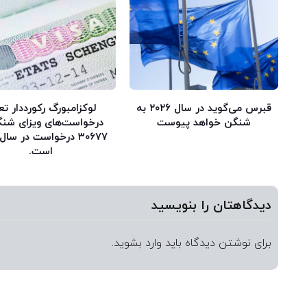
قبرس می‌گوید در سال ۲۰۲۶ به
لوکزامبورگ رکورددار تع
شنگن خواهد پیوست
درخواست‌های ویزای شنگ
است.
دیدگاهتان را بنویسید
برای نوشتن دیدگاه باید
وارد بشوید
.