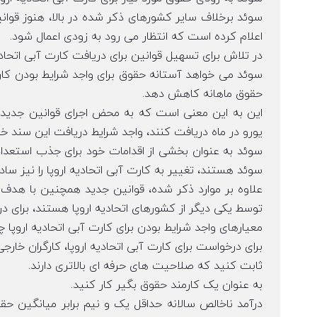
سوئد برخلاف سایر کشورهای ذکر شده در بالا، هنوز قوانین 
اعلام کرده است که انتظار می رود به زودی اعمال شود.
در تلاش برای تسهیل قوانین برای دریافت کارت آبی اتحاد
حقوق ماهانه کاهش دهد.
یورو در ماه دریافت کنند، واجد شرایط دریافت این سند خو
سوئد به عنوان بخشی از اقدامات خود برای جذب استعداده
سوئد هستند، تغییر به کارت آبی اتحادیه اروپا را نیز ساده
علاوه بر موارد ذکر شده، قوانین جدید همچنین با هدف 
توسط یکی دیگر از کشورهای اتحادیه اروپا هستند، برای د
معیارهای واجد شرایط بودن برای کارت آبی اتحادیه اروپا
برای درخواست برای کارت آبی اتحادیه اروپا، کارگران خارج
ثابت کنید که صلاحیت های حرفه ای بالاتری دارند.
به عنوان یک کارمند حقوق بگیر کار کنید.
درآمد ناخالص سالانه حداقل یک و نیم برابر میانگین ح