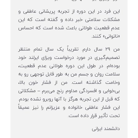
این فرد در این دوره از تجربه پریشانی عاطفی و
مشکلات سلامتی خبر داده و گفته است که این
عدم قطعیت طولانی باعث شده است که احساس
«ناتوانی» کنند.
من ۲۹ سال دارم. تقریباً یک سال تمام منتظر
تصمیم‌گیری در مورد درخواست ویزای ایرلند خود
بوده‌ام. در طول این دوره طولانی عدم قطعیت،
سلامت روان و جسم من به طور قابل توجهی رو به
وخامت گذاشته است. من از فشار خون بالا،
بی‌خوابی و افسردگی مداوم رنج می‌برم – مشکلاتی
که قبل از این تجربه هرگز با آنها روبرو نشده بودم.
این فشار عاطفی خانواده و عزیزانم را نیز عمیقاً
تحت تأثیر قرار داده است.
دانشمند ایرانی