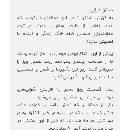
محقق ایرانی
به گزارش شنگن نیوز، این محققان می‌گویند که
عدم تعامل از طرف سفارت باعث می‌شود
متقاضیان احساس کنند «انگار زندگی و آینده ما
اهمیتی ندارد».
پیش از این، اتباع ایرانی طوماری را آغاز کرده بودند
تا از مقامات ایرلندی بخواهند روند صدور ویزا را
سریع‌تر کنند، زیرا این تأخیرها بر شغل و همچنین
سلامت روان آنها تأثیر می‌گذارد.
عدم قطعیت ویزا منجر به افزایش نگرانی‌های
بهداشتی در میان محققان ایرانی می‌شود
یکی از محققان، که نامش ناشناس خواهد ماند،
فاش کرده است که در سال‌های اخیر با نگرانی‌های
بهداشتی مواجه شده‌اند که قبل از این مشکل در
مورد ویزای ایرلند آنها رخ نداده بود.