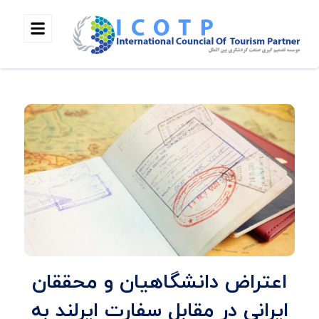
اعتراض دانشگاهیان و محققان
ایرانی در مقابل سفارت ایرلند به