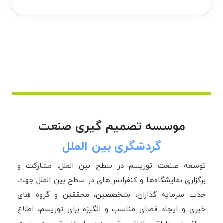
موسسه تصمیم گیری صنعت
گردشگری بین الملل
توسعه صنعت توریسم در سطح بین الملل، مشارکت و
برگزاری نمایشگاه‌ها و کنفرانس‌های در سطح بین الملل جهت
جذب سرمایه گذاران، متخصصین، محققین و گروه های
خبری و ایجاد فضای مناسب و انگیزه برای توریسم، اطلاع