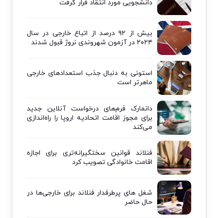
دانشجویی مورد انتقاد قرار گرفت
بیش از ۹۲ درصد از اتباع خارجی در سال
۲۰۲۴ در آزمون شهروندی نروژ قبول شدند
استونی به دنبال جذب استعدادهای خارجی
ماهرتر است
دانمارک فرم‌های درخواست آنلاین جدید
برای مجوز اقامت اتحادیه اروپا را راه‌اندازی
می‌کند
فنلاند قوانین سختگیرانه‌تری برای اجازه
اقامت خانوادگی تصویب کرد
شغل های پرطرفدار فنلاند برای خارجی‌ها در
حال حاضر