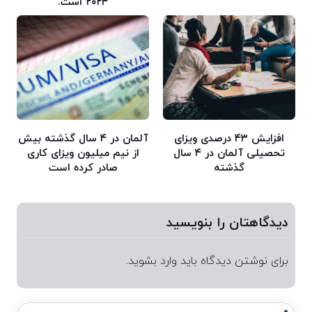
۲۰۲۴ است.
افزایش ۴۳ درصدی ویزای
آلمان در ۴ سال گذشته بیش
تحصیلی آلمان در ۴ سال
از نیم میلیون ویزای کاری
گذشته
صادر کرده است
دیدگاهتان را بنویسید
برای نوشتن دیدگاه باید
وارد بشوید
.