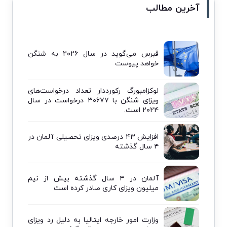
آخرین مطالب
قبرس می‌گوید در سال ۲۰۲۶ به شنگن
خواهد پیوست
لوکزامبورگ رکورددار تعداد درخواست‌های
ویزای شنگن با ۳۰۶۷۷ درخواست در سال
۲۰۲۴ است.
افزایش ۴۳ درصدی ویزای تحصیلی آلمان در
۴ سال گذشته
آلمان در ۴ سال گذشته بیش از نیم
میلیون ویزای کاری صادر کرده است
وزارت امور خارجه ایتالیا به دلیل رد ویزای