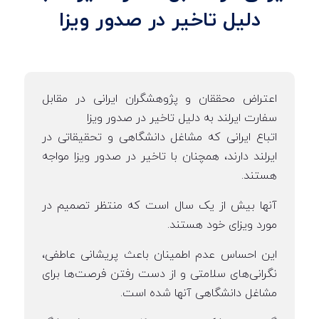
دلیل تاخیر در صدور ویزا
اعتراض محققان و پژوهشگران ایرانی در مقابل
سفارت ایرلند به دلیل تاخیر در صدور ویزا
اتباع ایرانی که مشاغل دانشگاهی و تحقیقاتی در
ایرلند دارند، همچنان با تاخیر در صدور ویزا مواجه
هستند.
آنها بیش از یک سال است که منتظر تصمیم در
مورد ویزای خود هستند.
این احساس عدم اطمینان باعث پریشانی عاطفی،
نگرانی‌های سلامتی و از دست رفتن فرصت‌ها برای
مشاغل دانشگاهی آنها شده است.