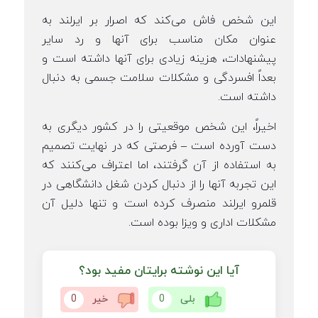
این شخص فاش می‌کند که اصرار بر ایرلند به
عنوان مکان مناسب برای آنها و رد سایر
پیشنهادات، هزینه زیادی برای آنها داشته است و
بعداً افسردگی و مشکلات سلامت جسمی به دنبال
داشته است.
اخیراً، این شخص موقعیتی را در کشور دیگری به
دست آورده است – فرصتی که در نهایت تصمیم
به استفاده از آن گرفتند، اما اعتراف می‌کنند که
این تجربه آنها را از دنبال کردن شغل دانشگاهی در
قلمرو ایرلند منصرف کرده است و تنها دلیل آن
مشکلات اداری و ویزا بوده است.
آیا این نوشته برایتان مفید بود؟
بلی
0
خیر
0