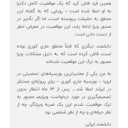
همین فرد فاش کرد که یک موقعیت کامل دکترا
به او اعطا شده است – رویایی که به گفته این
محقق به حقیقت پیوسته است، اما اگر تأخیر در
صدور ویزا ادامه یابد، این موقعیت در معرض خطر
از دست دادن است.
دانشمند دیگری که قبلاً محقق ماری کوری بوده
است، فاش کرده است که به دلیل مشکلات ویزا
مجبور به ترک این موقعیت شده‌اند.
به من یکی از معتبرترین بورسیه‌های تحصیلی در
اروپا – بورسیه ماری کوری – برای پروژه‌ای مستقر
در ایرلند اعطا شد… پس از ۱۳ ماه انتظار بدون
تصمیم‌گیری در مورد درخواست ویزایم، مجبور به
ترک موقعیت شدم. این یک ضربه ویرانگر، چه از
نظر حرفه‌ای و چه از نظر شخصی بود.
دانشمند ایرانی