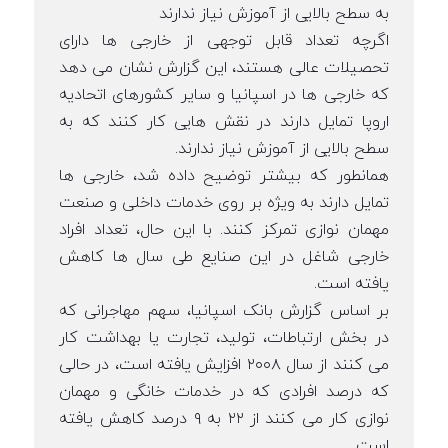
به سطح بالایی از آموزش نیاز ندارند
اگرچه تعداد قابل توجهی از خارجی ها دارای
تحصیلات عالی هستند، این گزارش نشان می دهد
که خارجی ها در اسپانیا و سایر کشورهای اتحادیه
اروپا تمایل دارند در نقش هایی کار کنند که به
سطح بالایی از آموزش نیاز ندارند.
همانطور که بیشتر توضیح داده شد، خارجی ها
تمایل دارند به ویژه بر روی خدمات داخلی و صنعت
مهمان نوازی تمرکز کنند. با این حال، تعداد افراد
خارجی شاغل در این صنایع طی سال ها کاهش
یافته است.
بر اساس گزارش بانک اسپانیا، سهم مهاجرانی که
در بخش ارتباطات، تولید، تجارت یا بهداشت کار
می کنند از سال ۲۰۰۸ افزایش یافته است، در حالی
که درصد افرادی که در خدمات خانگی و مهمان
نوازی کار می کنند از ۲۲ به ۹ درصد کاهش یافته
است.