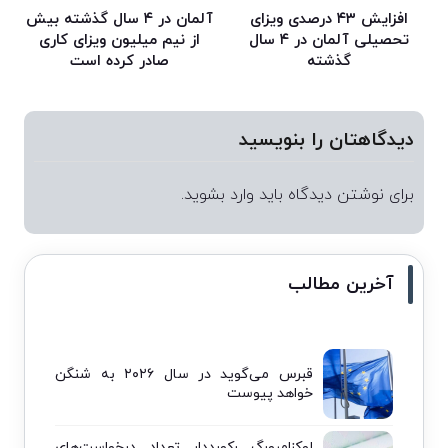
افزایش ۴۳ درصدی ویزای
آلمان در ۴ سال گذشته بیش
تحصیلی آلمان در ۴ سال
از نیم میلیون ویزای کاری
گذشته
صادر کرده است
دیدگاهتان را بنویسید
برای نوشتن دیدگاه باید
وارد بشوید
.
آخرین مطالب
قبرس می‌گوید در سال ۲۰۲۶ به شنگن
خواهد پیوست
لوکزامبورگ رکورددار تعداد درخواست‌های