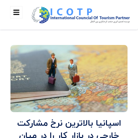
اسپانیا بالاترین نرخ مشارکت
خارجی در بازار کار را در میان