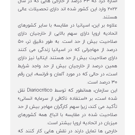
اشاره کرد که ۴۳ درصد از خارجی هایی که در سال
۲۰۲۲ وارد این کشور شده اند دارای تحصیلات عالی
هستند.
علاوه بر این، اسپانیا در مقایسه با سایر کشورهای
اتحادیه اروپا دارای سهم بالایی از خارجیان دارای
صلاحیت بیش از حد است. به طور دقیق تر، ۵۰
درصد از مهاجرانی که در اسپانیا زندگی می کنند
دارای صلاحیت بیش از حد هستند. ایتالیا نیز دارای
همین درصد از خارجیان بیش از حد واجد شرایط
است، در حالی که در مورد آلمان و فرانسه، این رقم
۳۰ درصد است.
این سازمان، همانطور که توسط Diariocritico نقل
شده است، بر «استفاده ناکافی از سرمایه انسانی»
تأکید می کند، زیرا سهم کارگران مهاجر بیش از حد
صلاحیت شده در مقایسه با اتباع همه کشورهای
میزبان در اتحادیه اروپا بیشتر است.
خارجی ها تمایل دارند در نقش هایی کار کنند که