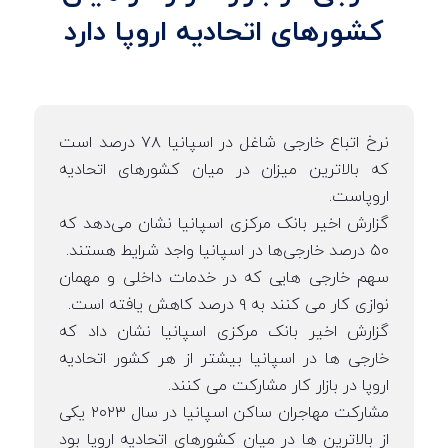
کشورهای اتحادیه اروپا دارد
نرخ اتباع خارجی شاغل در اسپانیا ۷۸ درصد است
که بالاترین میزان در میان کشورهای اتحادیه
اروپاست.
گزارش اخیر بانک مرکزی اسپانیا نشان می‌دهد که
۵۰ درصد خارجی‌ها در اسپانیا واجد شرایط هستند.
سهم خارجی هایی که در خدمات داخلی و مهمان
نوازی کار می کنند به ۹ درصد کاهش یافته است.
گزارش اخیر بانک مرکزی اسپانیا نشان داد که
خارجی ها در اسپانیا بیشتر از هر کشور اتحادیه
اروپا در بازار کار مشارکت می کنند.
مشارکت مهاجران ساکن اسپانیا در سال ۲۰۲۳ یکی
از بالاترین ها در میان کشورهای اتحادیه اروپا بود