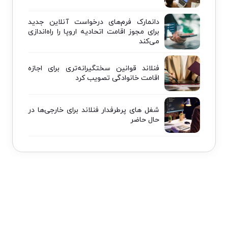
دانمارک فرم‌های درخواست آنلاین جدید
برای مجوز اقامت اتحادیه اروپا را راه‌اندازی
می‌کند
فنلاند قوانین سختگیرانه‌تری برای اجازه
اقامت خانوادگی تصویب کرد
شغل های پرطرفدار فنلاند برای خارجی‌ها در
حال حاضر