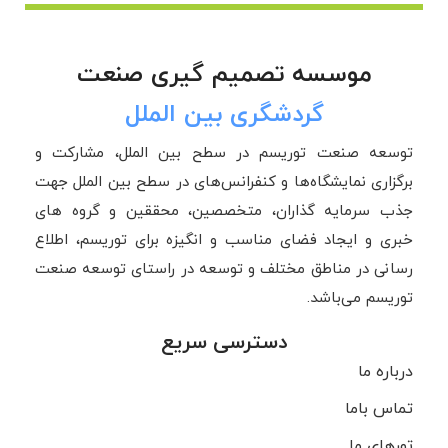
موسسه تصمیم گیری صنعت
گردشگری بین الملل
توسعه صنعت توریسم در سطح بین الملل، مشارکت و
برگزاری نمایشگاه‌ها و کنفرانس‌های در سطح بین الملل جهت
جذب سرمایه گذاران، متخصصین، محققین و گروه های
خبری و ایجاد فضای مناسب و انگیزه برای توریسم، اطلاع
رسانی در مناطق مختلف و توسعه در راستای توسعه صنعت
توریسم می‌باشد.
دسترسی سریع
درباره ما
تماس باما
تورهای ما