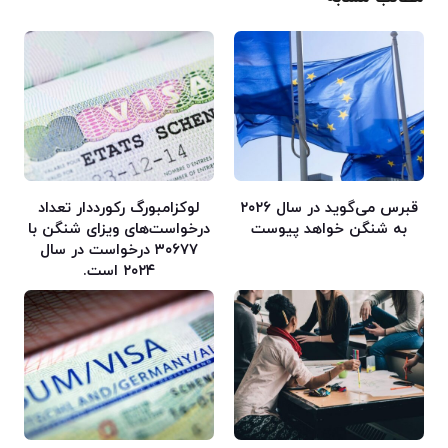
قبرس می‌گوید در سال ۲۰۲۶
لوکزامبورگ رکورددار تعداد
به شنگن خواهد پیوست
درخواست‌های ویزای شنگن با
۳۰۶۷۷ درخواست در سال
۲۰۲۴ است.