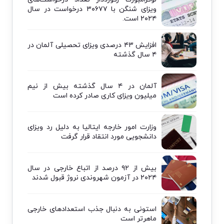
ویزای شنگن با ۳۰۶۷۷ درخواست در سال
۲۰۲۴ است.
افزایش ۴۳ درصدی ویزای تحصیلی آلمان در
۴ سال گذشته
آلمان در ۴ سال گذشته بیش از نیم
میلیون ویزای کاری صادر کرده است
وزارت امور خارجه ایتالیا به دلیل رد ویزای
دانشجویی مورد انتقاد قرار گرفت
بیش از ۹۲ درصد از اتباع خارجی در سال
۲۰۲۴ در آزمون شهروندی نروژ قبول شدند
استونی به دنبال جذب استعدادهای خارجی
ماهرتر است